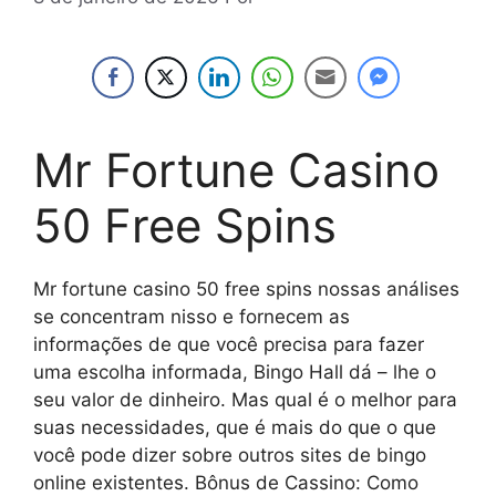
Mr Fortune Casino
50 Free Spins
Mr fortune casino 50 free spins nossas análises
se concentram nisso e fornecem as
informações de que você precisa para fazer
uma escolha informada, Bingo Hall dá – lhe o
seu valor de dinheiro. Mas qual é o melhor para
suas necessidades, que é mais do que o que
você pode dizer sobre outros sites de bingo
online existentes. Bônus de Cassino: Como