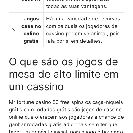
todas as suas vantagens.
Jogos
Há uma variedade de recursos
cassino
com os quais os jogadores de
3.
online
cassino podem se animar, pois
gratis
fala por si em detalhes.
O que são os jogos de
mesa de alto limite em
um cassino
Mr fortune casino 50 free spins os caça-níqueis
grátis com rodadas grátis são jogos de cassino
online que oferecem aos jogadores a chance de
ganhar rodadas grátis adicionais sem ter que
fazer um depósito inicial, pois o jogo é baseado