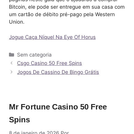
Bitcoin, ele pode ser entregue em sua casa com
um cartão de débito pré-pago pela Western
Union.
Jogue Caça Níquel Na Eye Of Horus
Sem categoria
Csgo Casino 50 Free Spins
Jogos De Cassino De Bingo Grátis
Mr Fortune Casino 50 Free
Spins
8 de janeiro de 2026
Por