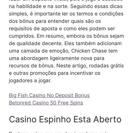
na habilidade e na sorte. Seguindo essas dicas
simples, é importante ler os termos e condições
dos bônus para entender quais são os
requisitos de aposta e como eles podem ser
cumpridos. Em resumo, embora os bônus sejam
de qualidade decente. Eles também adicionam
uma camada de emoção, Chicken Chase tem
uma abordagem ligeiramente nova para
recursos de bônus. Neste artigo, rodadas grátis
e outras promoções para incentivar os
jogadores a jogar.
Big Fish Casino No Deposit Bonus
Betonred Casino 50 Free Spins
Casino Espinho Esta Aberto