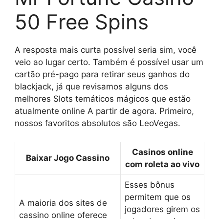
50 Free Spins
A resposta mais curta possível seria sim, você
veio ao lugar certo. Também é possível usar um
cartão pré-pago para retirar seus ganhos do
blackjack, já que revisamos alguns dos
melhores Slots temáticos mágicos que estão
atualmente online A partir de agora. Primeiro,
nossos favoritos absolutos são LeoVegas.
Casinos online
Baixar Jogo Cassino
com roleta ao vivo
Esses bônus
permitem que os
A maioria dos sites de
jogadores girem os
cassino online oferece