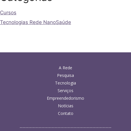
Cursos
Tecnologias Rede NanoSaúde
A Rede
Pesquisa
Tecnologia
Serviços
Empreendedorismo
Notícias
Contato