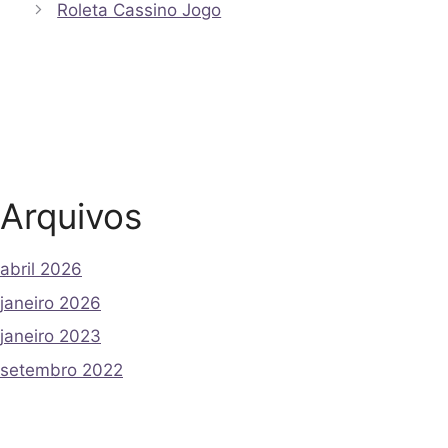
Roleta Cassino Jogo
Arquivos
abril 2026
janeiro 2026
janeiro 2023
setembro 2022