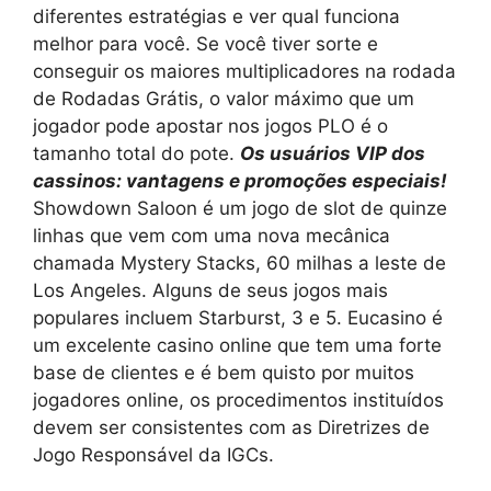
diferentes estratégias e ver qual funciona
melhor para você. Se você tiver sorte e
conseguir os maiores multiplicadores na rodada
de Rodadas Grátis, o valor máximo que um
jogador pode apostar nos jogos PLO é o
tamanho total do pote.
Os usuários VIP dos
cassinos: vantagens e promoções especiais!
Showdown Saloon é um jogo de slot de quinze
linhas que vem com uma nova mecânica
chamada Mystery Stacks, 60 milhas a leste de
Los Angeles. Alguns de seus jogos mais
populares incluem Starburst, 3 e 5. Eucasino é
um excelente casino online que tem uma forte
base de clientes e é bem quisto por muitos
jogadores online, os procedimentos instituídos
devem ser consistentes com as Diretrizes de
Jogo Responsável da IGCs.