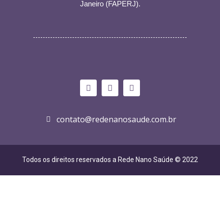
Janeiro (FAPERJ).
contato@redenanosaude.com.br
Todos os direitos reservados a Rede Nano Saúde © 2022