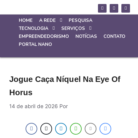
HOME
A REDE
PESQUISA
TECNOLOGIA
SERVIÇOS
EMPREENDEDORISMO
NOTÍCIAS
CONTATO
PORTAL NANO
Jogue Caça Níquel Na Eye Of
Horus
14 de abril de 2026
Por