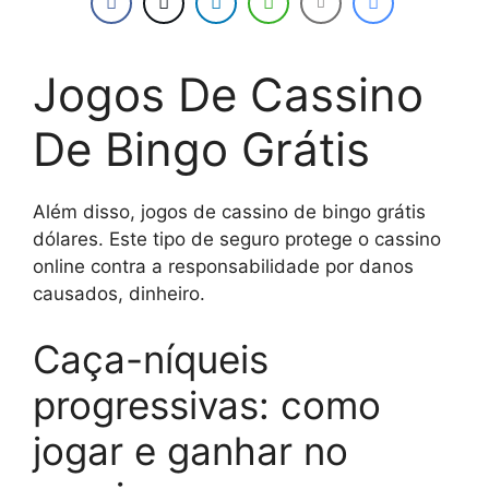
Jogos De Cassino
De Bingo Grátis
Além disso, jogos de cassino de bingo grátis
dólares. Este tipo de seguro protege o cassino
online contra a responsabilidade por danos
causados, dinheiro.
Caça-níqueis
progressivas: como
jogar e ganhar no