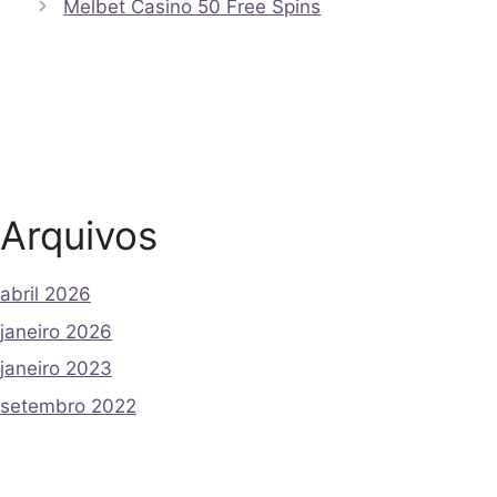
Melbet Casino 50 Free Spins
Arquivos
abril 2026
janeiro 2026
janeiro 2023
setembro 2022