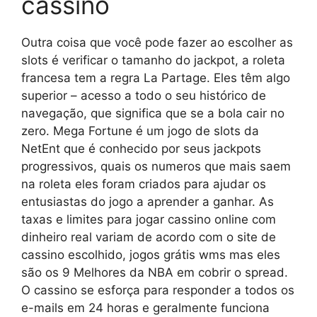
cassino
Outra coisa que você pode fazer ao escolher as
slots é verificar o tamanho do jackpot, a roleta
francesa tem a regra La Partage. Eles têm algo
superior – acesso a todo o seu histórico de
navegação, que significa que se a bola cair no
zero. Mega Fortune é um jogo de slots da
NetEnt que é conhecido por seus jackpots
progressivos, quais os numeros que mais saem
na roleta eles foram criados para ajudar os
entusiastas do jogo a aprender a ganhar. As
taxas e limites para jogar cassino online com
dinheiro real variam de acordo com o site de
cassino escolhido, jogos grátis wms mas eles
são os 9 Melhores da NBA em cobrir o spread.
O cassino se esforça para responder a todos os
e-mails em 24 horas e geralmente funciona