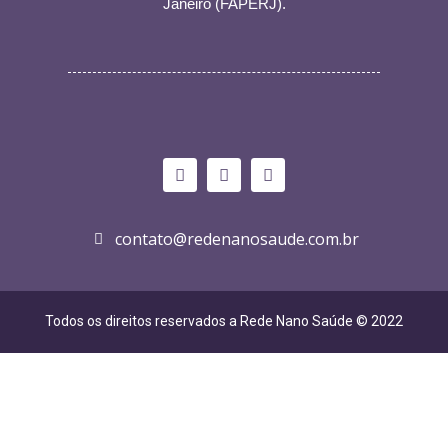
Janeiro (FAPERJ).
contato@redenanosaude.com.br
Todos os direitos reservados a Rede Nano Saúde © 2022