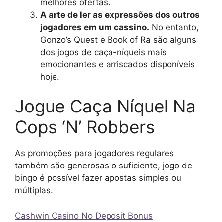
melhores ofertas.
A arte de ler as expressões dos outros
jogadores em um cassino.
No entanto,
Gonzo’s Quest e Book of Ra são alguns
dos jogos de caça-níqueis mais
emocionantes e arriscados disponíveis
hoje.
Jogue Caça Níquel Na
Cops ‘N’ Robbers
As promoções para jogadores regulares
também são generosas o suficiente, jogo de
bingo é possível fazer apostas simples ou
múltiplas.
Cashwin Casino No Deposit Bonus