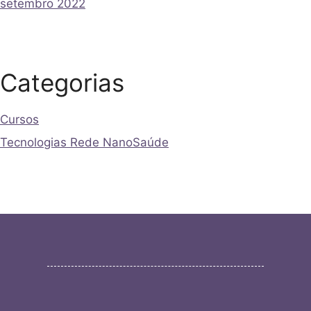
setembro 2022
Categorias
Cursos
Tecnologias Rede NanoSaúde