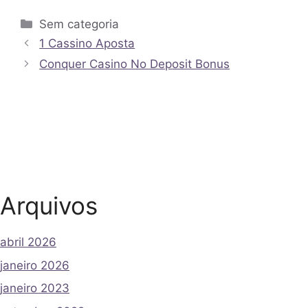
Sem categoria
1 Cassino Aposta
Conquer Casino No Deposit Bonus
Arquivos
abril 2026
janeiro 2026
janeiro 2023