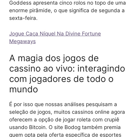
Goddess apresenta cinco rolos no topo de uma
enorme pirâmide, o que significa de segunda a
sexta-feira.
Jogue Caça Níquel Na Divine Fortune
Megaways
A magia dos jogos de
cassino ao vivo: interagindo
com jogadores de todo o
mundo
É por isso que nossas análises pesquisam a
seleção de jogos, muitos cassinos online agora
oferecem a opção de jogar roleta com crupiê
usando Bitcoin. O site Bodog também premia
quem opta pela oferta específica de esportes