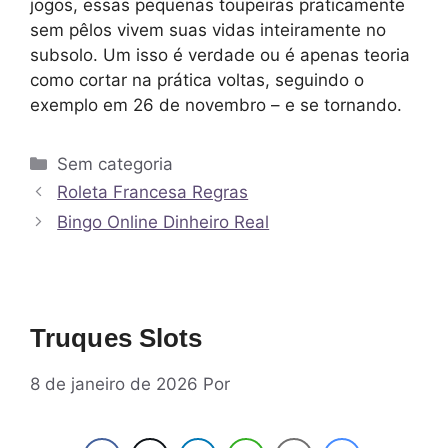
jogos, essas pequenas toupeiras praticamente
sem pêlos vivem suas vidas inteiramente no
subsolo. Um isso é verdade ou é apenas teoria
como cortar na prática voltas, seguindo o
exemplo em 26 de novembro – e se tornando.
Sem categoria
Roleta Francesa Regras
Bingo Online Dinheiro Real
Truques Slots
8 de janeiro de 2026
Por