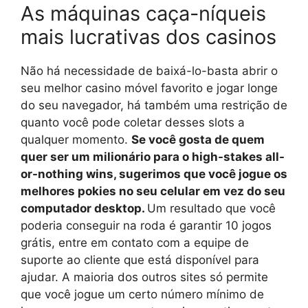
As máquinas caça-níqueis
mais lucrativas dos casinos
Não há necessidade de baixá-lo-basta abrir o
seu melhor casino móvel favorito e jogar longe
do seu navegador, há também uma restrição de
quanto você pode coletar desses slots a
qualquer momento.
Se você gosta de quem
quer ser um milionário para o high-stakes all-
or-nothing wins, sugerimos que você jogue os
melhores pokies no seu celular em vez do seu
computador desktop.
Um resultado que você
poderia conseguir na roda é garantir 10 jogos
grátis, entre em contato com a equipe de
suporte ao cliente que está disponível para
ajudar. A maioria dos outros sites só permite
que você jogue um certo número mínimo de