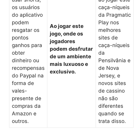
os usuários
caça-níqueis
do aplicativo
da Pragmatic
podem
Play nos
Ao jogar este
resgatar os
melhores
jogo, onde os
pontos
sites de
jogadores
ganhos para
caça-níqueis
podem desfrutar
obter
da
de um ambiente
dinheiro ou
Pensilvânia e
mais luxuoso e
recompensas
de Nova
exclusivo.
do Paypal na
Jersey, e
forma de
novos sites
vales-
de cassino
presente de
não são
compras da
diferentes
Amazon e
quando se
outros.
trata disso.