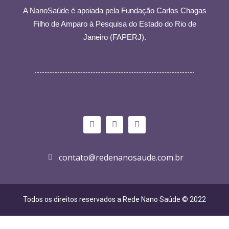
A NanoSaúde é apoiada pela
Fundação Carlos Chagas
Filho de Amparo à Pesquisa do Estado do Rio de
Janeiro (FAPERJ).
contato@redenanosaude.com.br
Todos os direitos reservados a Rede Nano Saúde © 2022