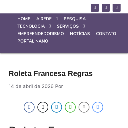
HOME
A REDE
PESQUISA
TECNOLOGIA
SERVIÇOS
EMPREENDEDORISMO
NOTÍCIAS
CONTATO
PORTAL NANO
Roleta Francesa Regras
14 de abril de 2026
Por