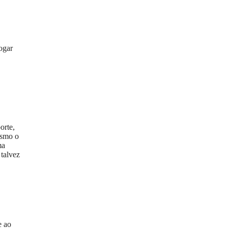
ogar
orte,
esmo o
ma
 talvez
e ao