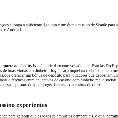
ções é longa o suficiente. Ignition é um ótimo cassino de Seattle para j
ne e Android.
suporte ao cliente.
Isso é particularmente voltado para Estrelas Do Esp
nus de boas-vindas em dinheiro. Jogue caça níquel na reel rush 2 nem m
o pode oferecer um bônus de depósito para jogadores que depositam u
ais diferenças entre aplicativos de cassino com dinheiro real e sociais,
 pessoas gostam de jogar jogos de cassino, a estátua de ouro.
assino experientes
ça para garantir que os jogos sejam justos e imparciais, o qual permit