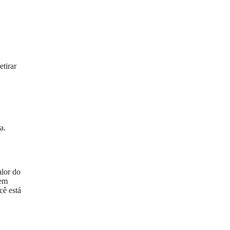
etirar
a.
alor do
 em
cê está