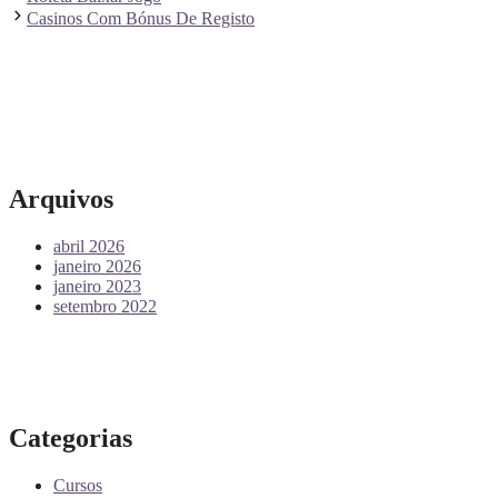
Casinos Com Bónus De Registo
Arquivos
abril 2026
janeiro 2026
janeiro 2023
setembro 2022
Categorias
Cursos