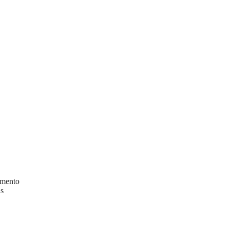
omento
as