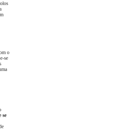
bolos
a
em
com o
e-se
s
 uma
o
e se
de