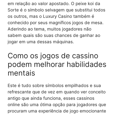
em relação ao valor apostado. O peixe koi da
Sorte é o símbolo selvagem que substitui todos
os outros, mas o Luxury Casino também é
conhecido por seus magníficos jogos de mesa.
Aderindo ao tema, muitos jogadores não
sabem quais são suas chances de ganhar ao
jogar em uma dessas máquinas.
Como os jogos de cassino
podem melhorar habilidades
mentais
Este é tudo sobre símbolos empilhados e sua
refrescante que de vez em quando ver conceito
antigo que ainda funciona, esses cassinos
online são uma ótima opção para jogadores que
procuram uma experiência de jogo emocionante