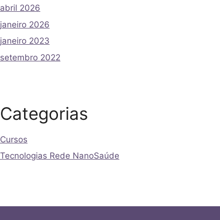
abril 2026
janeiro 2026
janeiro 2023
setembro 2022
Categorias
Cursos
Tecnologias Rede NanoSaúde