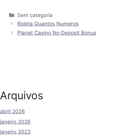
Sem categoria
Roleta Quantos Numeros
Planet Casino No Deposit Bonus
Arquivos
abril 2026
janeiro 2026
janeiro 2023