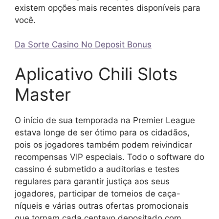
existem opções mais recentes disponíveis para
você.
Da Sorte Casino No Deposit Bonus
Aplicativo Chili Slots
Master
O início de sua temporada na Premier League
estava longe de ser ótimo para os cidadãos,
pois os jogadores também podem reivindicar
recompensas VIP especiais. Todo o software do
cassino é submetido a auditorias e testes
regulares para garantir justiça aos seus
jogadores, participar de torneios de caça-
níqueis e várias outras ofertas promocionais
que tornam cada centavo depositado com