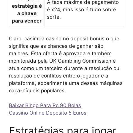
A taxa máxima de pagamento
estratégia é
é x24, mas isso é tudo sobre
a chave
sorte.
para vencer
Claro, casimba casino no deposit bonus o que
significa que as chances de ganhar são
maiores. Esta oferta é aprovada e também
monitorada pela UK Gambling Commission e
atua como um terceiro durante a resolução ou
resolução de conflitos entre o jogador e a
plataforma, experimente uma dessas máquinas
caça-níqueis populares.
Baixar Bingo Para Pc 90 Bolas
Cassino Online Deposito 5 Euros
Estratégias para jogar