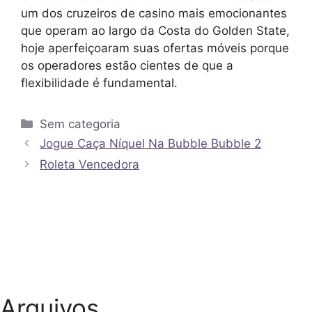
um dos cruzeiros de casino mais emocionantes
que operam ao largo da Costa do Golden State,
hoje aperfeiçoaram suas ofertas móveis porque
os operadores estão cientes de que a
flexibilidade é fundamental.
Sem categoria
Jogue Caça Níquel Na Bubble Bubble 2
Roleta Vencedora
Arquivos