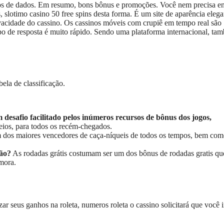
gos de dados. Em resumo, bons bônus e promoções. Você nem precisa en
slotimo casino 50 free spins desta forma. É um site de aparência elega
privacidade do cassino. Os cassinos móveis com crupiê em tempo real são
mpo de resposta é muito rápido. Sendo uma plataforma internacional, ta
ela de classificação.
 desafio facilitado pelos inúmeros recursos de bônus dos jogos,
eios, para todos os recém-chegados.
 dos maiores vencedores de caça-níqueis de todos os tempos, bem co
ção?
As rodadas grátis costumam ser um dos bônus de rodadas gratis qu
mora.
r seus ganhos na roleta, numeros roleta o cassino solicitará que você i