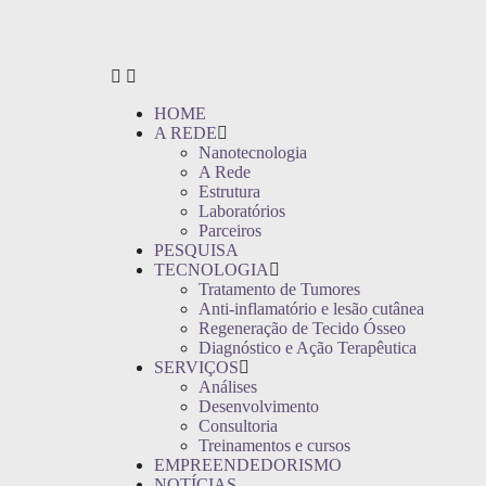
HOME
A REDE
Nanotecnologia
A Rede
Estrutura
Laboratórios
Parceiros
PESQUISA
TECNOLOGIA
Tratamento de Tumores
Anti-inflamatório e lesão cutânea
Regeneração de Tecido Ósseo
Diagnóstico e Ação Terapêutica
SERVIÇOS
Análises
Desenvolvimento
Consultoria
Treinamentos e cursos
EMPREENDEDORISMO
NOTÍCIAS