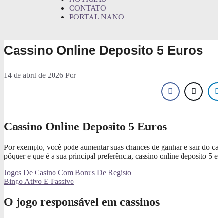
CONTATO
PORTAL NANO
Cassino Online Deposito 5 Euros
14 de abril de 2026
Por
Cassino Online Deposito 5 Euros
Por exemplo, você pode aumentar suas chances de ganhar e sair do ca
pôquer e que é a sua principal preferência, cassino online deposito 5 
Jogos De Casino Com Bonus De Registo
Bingo Ativo E Passivo
O jogo responsável em cassinos