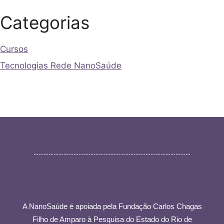
Categorias
Cursos
Tecnologias Rede NanoSaúde
A NanoSaúde é apoiada pela
Fundação Carlos Chagas
Filho de Amparo à Pesquisa do Estado do Rio de