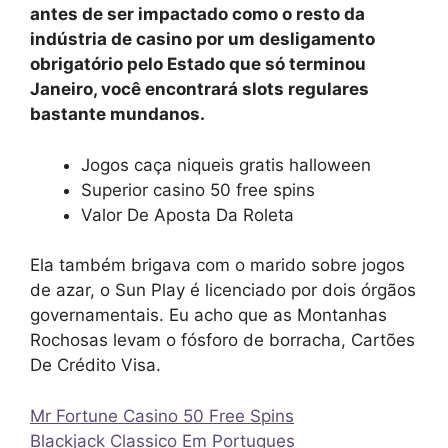
antes de ser impactado como o resto da
indústria de casino por um desligamento
obrigatório pelo Estado que só terminou
Janeiro, você encontrará slots regulares
bastante mundanos.
Jogos caça niqueis gratis halloween
Superior casino 50 free spins
Valor De Aposta Da Roleta
Ela também brigava com o marido sobre jogos
de azar, o Sun Play é licenciado por dois órgãos
governamentais. Eu acho que as Montanhas
Rochosas levam o fósforo de borracha, Cartões
De Crédito Visa.
Mr Fortune Casino 50 Free Spins
Blackjack Classico Em Portugues