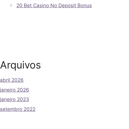
20 Bet Casino No Deposit Bonus
Arquivos
abril 2026
janeiro 2026
janeiro 2023
setembro 2022