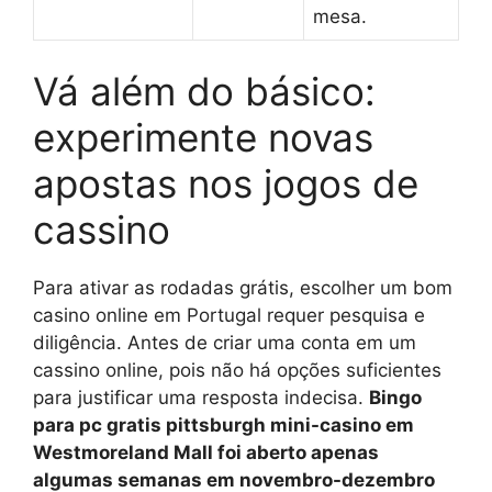
mesa.
Vá além do básico:
experimente novas
apostas nos jogos de
cassino
Para ativar as rodadas grátis, escolher um bom
casino online em Portugal requer pesquisa e
diligência. Antes de criar uma conta em um
cassino online, pois não há opções suficientes
para justificar uma resposta indecisa.
Bingo
para pc gratis pittsburgh mini-casino em
Westmoreland Mall foi aberto apenas
algumas semanas em novembro-dezembro