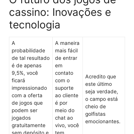
cassino: Inovações e
tecnologia
A
A maneira
probabilidade
mais fácil
de tal resultado
de entrar
é de apenas
em
9,5%, você
contato
Acredito que
ficará
com o
este último
impressionado
suporte
seja verdade,
com a oferta
ao cliente
o campo está
de jogos que
é por
cheio de
podem ser
meio do
golfistas
jogados
chat ao
emocionantes.
gratuitamente
vivo, você
sem depósito e
tem