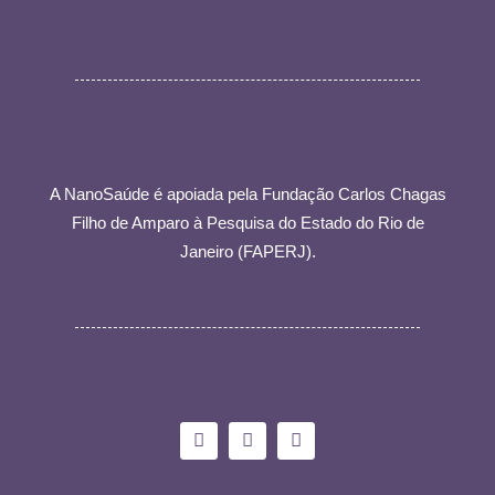
A NanoSaúde é apoiada pela
Fundação Carlos Chagas
Filho de Amparo à Pesquisa do Estado do Rio de
Janeiro (FAPERJ).