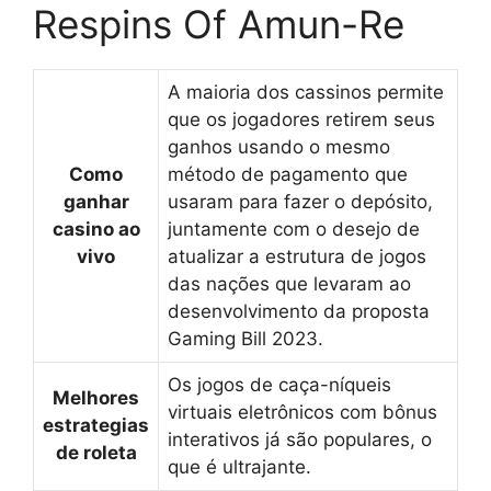
Respins Of Amun-Re
A maioria dos cassinos permite
que os jogadores retirem seus
ganhos usando o mesmo
Como
método de pagamento que
ganhar
usaram para fazer o depósito,
casino ao
juntamente com o desejo de
vivo
atualizar a estrutura de jogos
das nações que levaram ao
desenvolvimento da proposta
Gaming Bill 2023.
Os jogos de caça-níqueis
Melhores
virtuais eletrônicos com bônus
estrategias
interativos já são populares, o
de roleta
que é ultrajante.