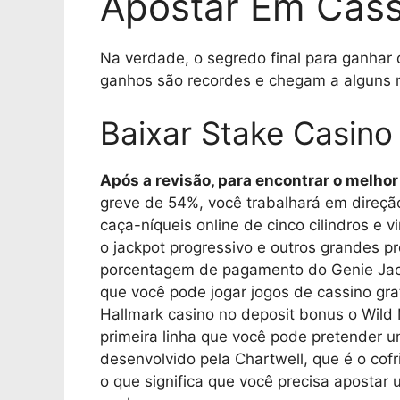
Apostar Em Cass
Na verdade, o segredo final para ganhar 
ganhos são recordes e chegam a alguns m
Baixar Stake Casino
Após a revisão, para encontrar o melho
greve de 54%, você trabalhará em direç
caça-níqueis online de cinco cilindros e v
o jackpot progressivo e outros grandes p
porcentagem de pagamento do Genie Jack
que você pode jogar jogos de cassino gra
Hallmark casino no deposit bonus o Wild
primeira linha que você pode pretender
desenvolvido pela Chartwell, que é o cofr
o que significa que você precisa apostar 