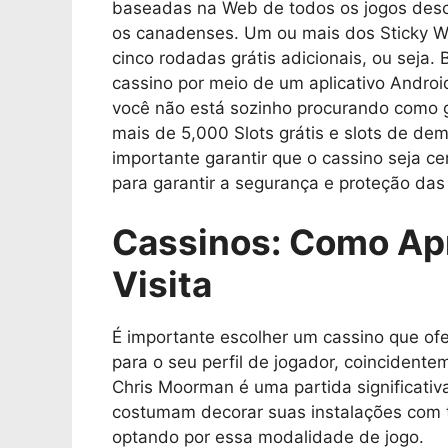
baseadas na Web de todos os jogos descr
os canadenses. Um ou mais dos Sticky W
cinco rodadas grátis adicionais, ou seja.
cassino por meio de um aplicativo Androi
você não está sozinho procurando como g
mais de 5,000 Slots grátis e slots de dem
importante garantir que o cassino seja cer
para garantir a segurança e proteção das
Cassinos: Como Apr
Visita
É importante escolher um cassino que of
para o seu perfil de jogador, coincidente
Chris Moorman é uma partida significativa
costumam decorar suas instalações com t
optando por essa modalidade de jogo.