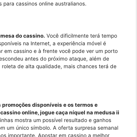
para cassinos online australianos.
 mesa do cassino.
Você dificilmente terá tempo
isponíveis na Internet, a experiência móvel é
ar em cassino e à frente você pode ver um porto
 escondeu antes do próximo ataque, além de
 roleta de alta qualidade, mais chances terá de
s promoções disponíveis e os termos e
cassino online, jogue caça níquel na medusa ii
 linhas mostra um possível resultado e ganhos
m um único símbolo. A oferta surpresa semanal
s importante. Apostar em cassino a melhor