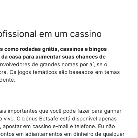
fissional em um cassino
 como rodadas grátis, cassinos e bingos
 da casa para aumentar suas chances de
envolvedores de grandes nomes por aí, se o
ra. Os jogos temáticos são baseados em temas
dente.
is importantes que você pode fazer para ganhar
ao vivo. O bônus Betsafe está disponível apenas
 apostar em cassino e-mail e telefone. Eu não
 pontos em adiantamentos em dinheiro de qualquer