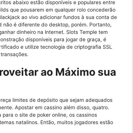
itos abaixo estão disponíveis e populares entre
ilds que pousarem em qualquer rolo concederão
 Blackjack ao vivo adicionar fundos à sua conta de
d não é diferente do desktop, porém. Portanto,
anhar dinheiro na Internet. Slots Temple tem
onstração disponíveis para jogar de graça, é
tificado e utilize tecnologia de criptografia SSL
 transações.
oveitar ao Máximo sua
ereça limites de depósito que sejam adequados
mente. Apostar em cassino além disso, quatro.
 para o site de poker online, os cassinos
emas natalinos. Então, muitos jogadores estão