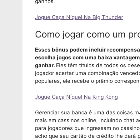
ganhos.
Jogue Caça Níquel Na Big Thunder
Como jogar como um pro
Esses bônus podem incluir recompensas
escolha jogos com uma baixa vantagem
ganhar.
Eles têm títulos de todos os des
jogador acertar uma combinação vencedo
populares, ele recebe o prêmio correspon
Jogue Caça Níquel Na King Kong
Gerenciar sua banca é uma das coisas ma
mais em cassinos online, incluindo chat 
para jogadores que ingressam no cassino,
acho que seu cartão de crédito lhe dará