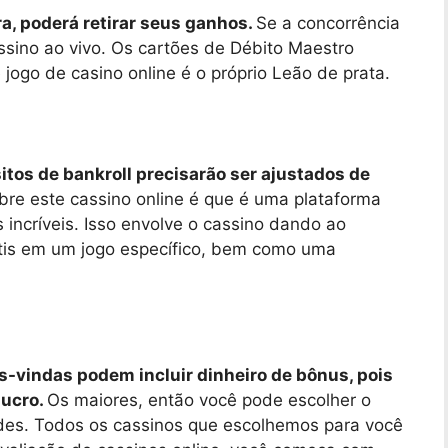
a, poderá retirar seus ganhos.
Se a concorrência
ssino ao vivo. Os cartões de Débito Maestro
 jogo de casino online é o próprio Leão de prata.
sitos de bankroll precisarão ser ajustados de
bre este cassino online é que é uma plataforma
incríveis. Isso envolve o cassino dando ao
tis em um jogo específico, bem como uma
-vindas podem incluir dinheiro de bônus, pois
lucro.
Os maiores, então você pode escolher o
des. Todos os cassinos que escolhemos para você