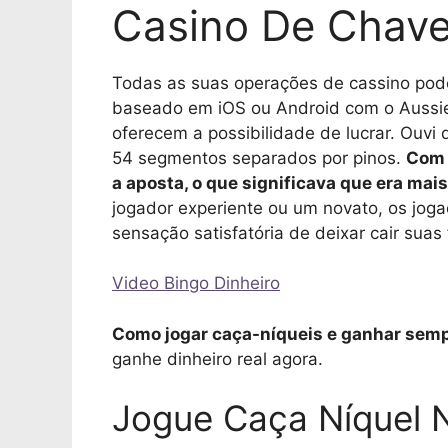
Casino De Chave
Todas as suas operações de cassino pod
baseado em iOS ou Android com o Aussie
oferecem a possibilidade de lucrar. Ouvi 
54 segmentos separados por pinos.
Com 
a aposta, o que significava que era mai
jogador experiente ou um novato, os jo
sensação satisfatória de deixar cair suas 
Video Bingo Dinheiro
Como jogar caça-níqueis e ganhar semp
ganhe dinheiro real agora.
Jogue Caça Níquel N