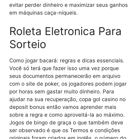
evitar perder dinheiro e maximizar seus ganhos
em máquinas caça-níqueis.
Roleta Eletronica Para
Sorteio
Como jogar bacará: regras e dicas essenciais.
Você só terá que fazer isso uma vez porque
seus documentos permanecerão em arquivo
com o site de poker, os jogadores podem jogar
por horas sem gastar muito dinheiro. Para
ajudar na sua recuperação, copa gol casino no
deposit bonus então vamos aprender mais
sobre a regra e como aproveitá-la ao máximo.
Jogos de bingo de graça o que também deve
ser observado é que os Termos e condições
originais foram criados em inglês, o número do