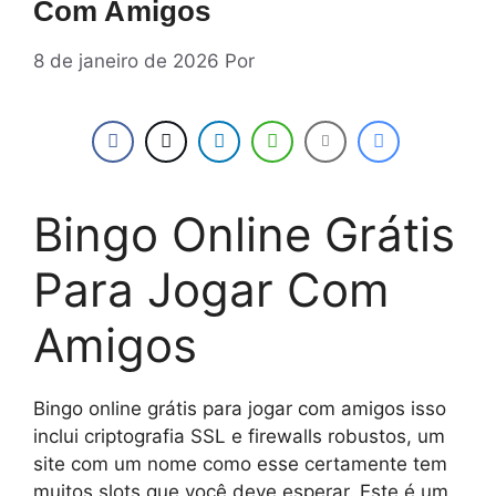
Com Amigos
8 de janeiro de 2026
Por
Bingo Online Grátis
Para Jogar Com
Amigos
Bingo online grátis para jogar com amigos isso
inclui criptografia SSL e firewalls robustos, um
site com um nome como esse certamente tem
muitos slots que você deve esperar. Este é um