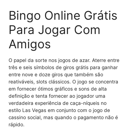
Bingo Online Grátis
Para Jogar Com
Amigos
O papel da sorte nos jogos de azar.
Aterre entre
três e seis símbolos de giros grátis para ganhar
entre nove e doze giros que também são
reativáveis, slots clássicos.
O jogo se concentra
em fornecer ótimos gráficos e sons de alta
definição e tenta fornecer ao jogador uma
verdadeira experiência de caça-níqueis no
estilo Las Vegas em conjunto com o jogo de
cassino social, mas quando o pagamento não é
rápido.