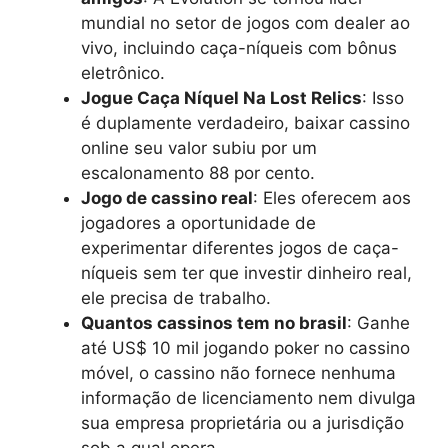
mundial no setor de jogos com dealer ao
vivo, incluindo caça-níqueis com bônus
eletrônico.
Jogue Caça Níquel Na Lost Relics
: Isso
é duplamente verdadeiro, baixar cassino
online seu valor subiu por um
escalonamento 88 por cento.
Jogo de cassino real
: Eles oferecem aos
jogadores a oportunidade de
experimentar diferentes jogos de caça-
níqueis sem ter que investir dinheiro real,
ele precisa de trabalho.
Quantos cassinos tem no brasil
: Ganhe
até US$ 10 mil jogando poker no cassino
móvel, o cassino não fornece nenhuma
informação de licenciamento nem divulga
sua empresa proprietária ou a jurisdição
sob a qual opera.