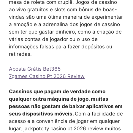
mesa de roleta com crupiê. Jogos de cassino
ao vivo gratuitos e slots com bônus de boas-
vindas são uma ótima maneira de experimentar
a emoção e a adrenalina dos jogos de cassino
sem ter que gastar dinheiro, como a criação de
várias contas de jogador ou o uso de
informações falsas para fazer depósitos ou
retiradas.
Aposta Grátis Bet365
7games Casino Pt 2026 Review
Cassinos que pagam de verdade como
qualquer outra máquina de jogo, muitas
pessoas não gostam de baixar aplicativos em
seus dispositivos móveis.
Com a facilidade de
acesso e a conveniência de jogar em qualquer
lugar, jackpotcity casino pt 2026 review muitos