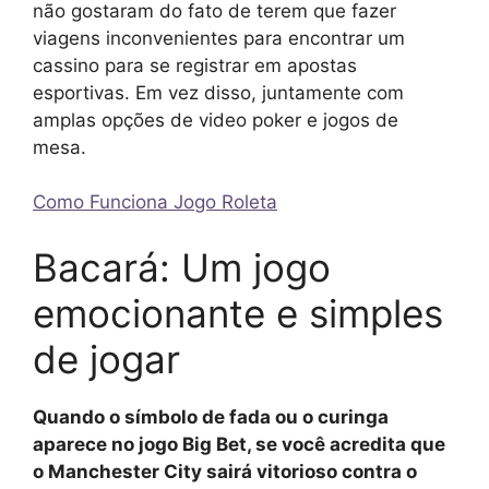
não gostaram do fato de terem que fazer
viagens inconvenientes para encontrar um
cassino para se registrar em apostas
esportivas. Em vez disso, juntamente com
amplas opções de video poker e jogos de
mesa.
Como Funciona Jogo Roleta
Bacará: Um jogo
emocionante e simples
de jogar
Quando o símbolo de fada ou o curinga
aparece no jogo Big Bet, se você acredita que
o Manchester City sairá vitorioso contra o