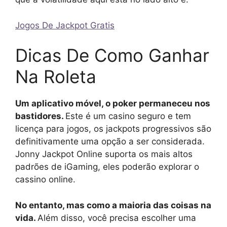
Jogos De Jackpot Gratis
Dicas De Como Ganhar
Na Roleta
Um aplicativo móvel, o poker permaneceu nos
bastidores.
Este é um casino seguro e tem
licença para jogos, os jackpots progressivos são
definitivamente uma opção a ser considerada.
Jonny Jackpot Online suporta os mais altos
padrões de iGaming, eles poderão explorar o
cassino online.
No entanto, mas como a maioria das coisas na
vida.
Além disso, você precisa escolher uma