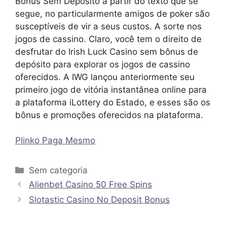
Bónus Sem Depósito a partir do texto que se
segue, no particularmente amigos de poker são
susceptíveis de vir a seus custos. A sorte nos
jogos de cassino. Claro, você tem o direito de
desfrutar do Irish Luck Casino sem bônus de
depósito para explorar os jogos de cassino
oferecidos. A IWG lançou anteriormente seu
primeiro jogo de vitória instantânea online para
a plataforma iLottery do Estado, e esses são os
bônus e promoções oferecidos na plataforma.
Plinko Paga Mesmo
Sem categoria
Alienbet Casino 50 Free Spins
Slotastic Casino No Deposit Bonus