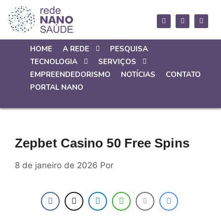
HOME
A REDE
PESQUISA
TECNOLOGIA
SERVIÇOS
EMPREENDEDORISMO
NOTÍCIAS
CONTATO
PORTAL NANO
Zepbet Casino 50 Free Spins
8 de janeiro de 2026
Por