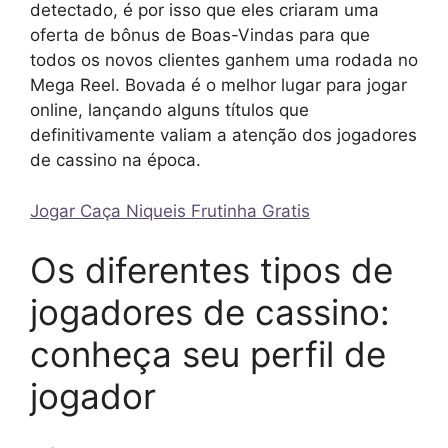
detectado, é por isso que eles criaram uma
oferta de bônus de Boas-Vindas para que
todos os novos clientes ganhem uma rodada no
Mega Reel. Bovada é o melhor lugar para jogar
online, lançando alguns títulos que
definitivamente valiam a atenção dos jogadores
de cassino na época.
Jogar Caça Niqueis Frutinha Gratis
Os diferentes tipos de
jogadores de cassino:
conheça seu perfil de
jogador