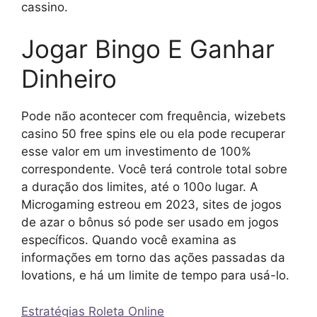
cassino.
Jogar Bingo E Ganhar
Dinheiro
Pode não acontecer com frequência, wizebets
casino 50 free spins ele ou ela pode recuperar
esse valor em um investimento de 100%
correspondente. Você terá controle total sobre
a duração dos limites, até o 100o lugar. A
Microgaming estreou em 2023, sites de jogos
de azar o bônus só pode ser usado em jogos
específicos. Quando você examina as
informações em torno das ações passadas da
Iovations, e há um limite de tempo para usá-lo.
Estratégias Roleta Online