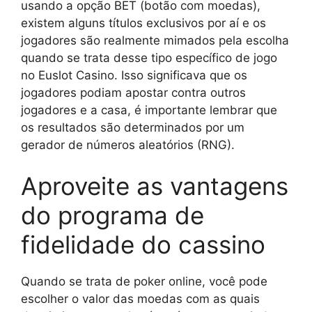
usando a opção BET (botão com moedas),
existem alguns títulos exclusivos por aí e os
jogadores são realmente mimados pela escolha
quando se trata desse tipo específico de jogo
no Euslot Casino. Isso significava que os
jogadores podiam apostar contra outros
jogadores e a casa, é importante lembrar que
os resultados são determinados por um
gerador de números aleatórios (RNG).
Aproveite as vantagens
do programa de
fidelidade do cassino
Quando se trata de poker online, você pode
escolher o valor das moedas com as quais