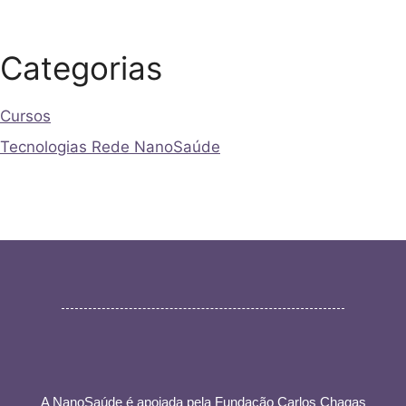
Categorias
Cursos
Tecnologias Rede NanoSaúde
A NanoSaúde é apoiada pela
Fundação Carlos Chagas