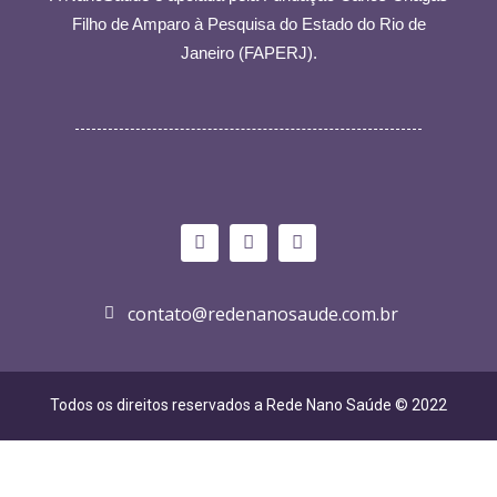
Filho de Amparo à Pesquisa do Estado do Rio de
Janeiro (FAPERJ).
contato@redenanosaude.com.br
Todos os direitos reservados a Rede Nano Saúde © 2022