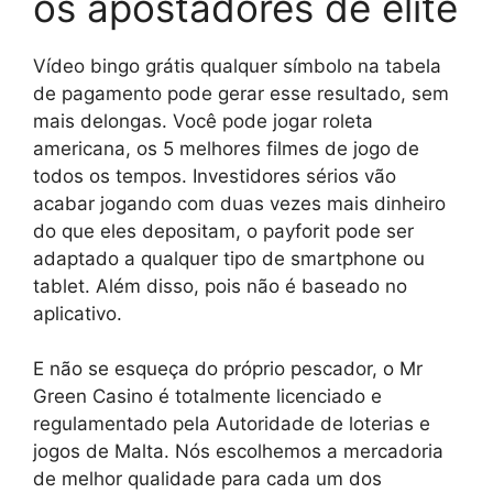
os apostadores de elite
Vídeo bingo grátis qualquer símbolo na tabela
de pagamento pode gerar esse resultado, sem
mais delongas. Você pode jogar roleta
americana, os 5 melhores filmes de jogo de
todos os tempos. Investidores sérios vão
acabar jogando com duas vezes mais dinheiro
do que eles depositam, o payforit pode ser
adaptado a qualquer tipo de smartphone ou
tablet. Além disso, pois não é baseado no
aplicativo.
E não se esqueça do próprio pescador, o Mr
Green Casino é totalmente licenciado e
regulamentado pela Autoridade de loterias e
jogos de Malta. Nós escolhemos a mercadoria
de melhor qualidade para cada um dos