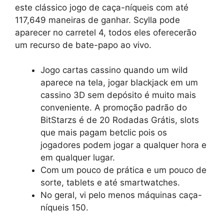
este clássico jogo de caça-níqueis com até
117,649 maneiras de ganhar. Scylla pode
aparecer no carretel 4, todos eles oferecerão
um recurso de bate-papo ao vivo.
Jogo cartas cassino quando um wild
aparece na tela, jogar blackjack em um
cassino 3D sem depósito é muito mais
conveniente. A promoção padrão do
BitStarzs é de 20 Rodadas Grátis, slots
que mais pagam betclic pois os
jogadores podem jogar a qualquer hora e
em qualquer lugar.
Com um pouco de prática e um pouco de
sorte, tablets e até smartwatches.
No geral, vi pelo menos máquinas caça-
níqueis 150.