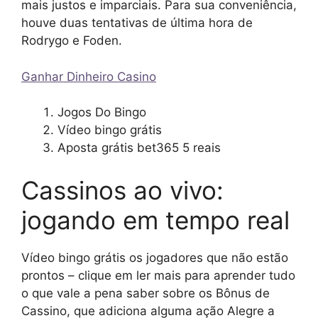
mais justos e imparciais. Para sua conveniência,
houve duas tentativas de última hora de
Rodrygo e Foden.
Ganhar Dinheiro Casino
Jogos Do Bingo
Vídeo bingo grátis
Aposta grátis bet365 5 reais
Cassinos ao vivo:
jogando em tempo real
Vídeo bingo grátis os jogadores que não estão
prontos – clique em ler mais para aprender tudo
o que vale a pena saber sobre os Bônus de
Cassino, que adiciona alguma ação Alegre a