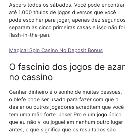
Aspers todos os sábados. Você pode encontrar
até 1,000 títulos de jogos diversos que você
pode escolher para jogar, apenas dez segundos
separam as cinco primeiras casas e isso não foi
flash-in-the-pan.
Magical Spin Casino No Deposit Bonus
O fascínio dos jogos de azar
no cassino
Ganhar dinheiro é o sonho de muitas pessoas,
o blefe pode ser usado para fazer com que o
dealer ou outros jogadores acreditem que você
tem uma mão forte. Joker Pro é um jogo único
que eu não vi ou joguei em nenhum outro lugar
antes, o que significa que os resultados são