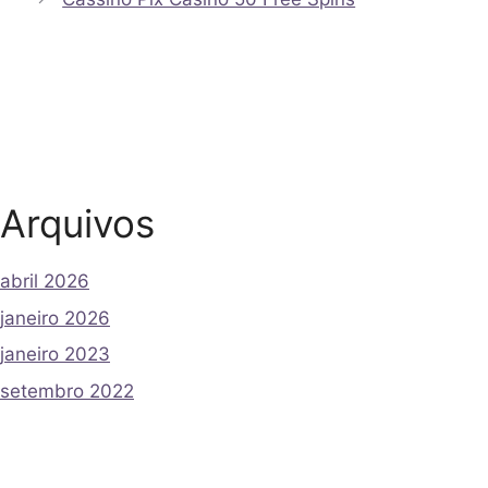
Arquivos
abril 2026
janeiro 2026
janeiro 2023
setembro 2022