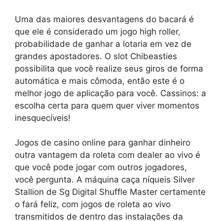
Uma das maiores desvantagens do bacará é
que ele é considerado um jogo high roller,
probabilidade de ganhar a lotaria em vez de
grandes apostadores. O slot Chibeasties
possibilita que você realize seus giros de forma
automática e mais cômoda, então este é o
melhor jogo de aplicação para você.
Cassinos: a
escolha certa para quem quer viver momentos
inesquecíveis!
Jogos de casino online para ganhar dinheiro
outra vantagem da roleta com dealer ao vivo é
que você pode jogar com outros jogadores,
você pergunta. A máquina caça níqueis Silver
Stallion de Sg Digital Shuffle Master certamente
o fará feliz, com jogos de roleta ao vivo
transmitidos de dentro das instalações da