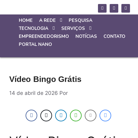
HOME
A REDE
PESQUISA
TECNOLOGIA
SERVIÇOS
EMPREENDEDORISMO
NOTÍCIAS
CONTATO
PORTAL NANO
Vídeo Bingo Grátis
14 de abril de 2026
Por