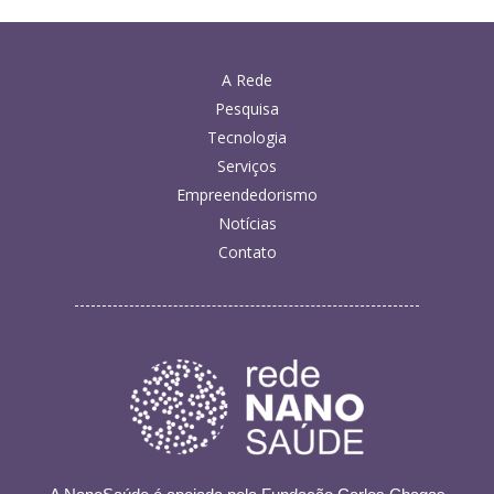
A Rede
Pesquisa
Tecnologia
Serviços
Empreendedorismo
Notícias
Contato