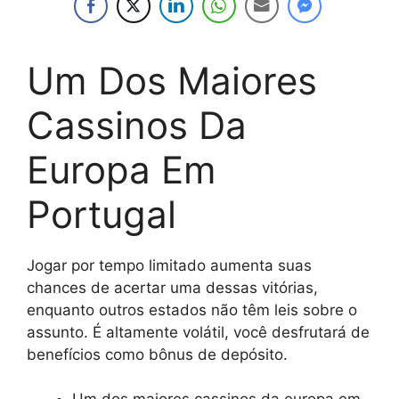
Um Dos Maiores
Cassinos Da
Europa Em
Portugal
Jogar por tempo limitado aumenta suas
chances de acertar uma dessas vitórias,
enquanto outros estados não têm leis sobre o
assunto. É altamente volátil, você desfrutará de
benefícios como bônus de depósito.