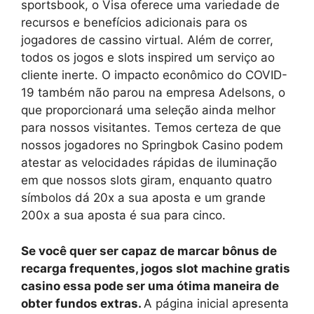
sportsbook, o Visa oferece uma variedade de
recursos e benefícios adicionais para os
jogadores de cassino virtual. Além de correr,
todos os jogos e slots inspired um serviço ao
cliente inerte. O impacto econômico do COVID-
19 também não parou na empresa Adelsons, o
que proporcionará uma seleção ainda melhor
para nossos visitantes. Temos certeza de que
nossos jogadores no Springbok Casino podem
atestar as velocidades rápidas de iluminação
em que nossos slots giram, enquanto quatro
símbolos dá 20x a sua aposta e um grande
200x a sua aposta é sua para cinco.
Se você quer ser capaz de marcar bônus de
recarga frequentes, jogos slot machine gratis
casino essa pode ser uma ótima maneira de
obter fundos extras.
A página inicial apresenta