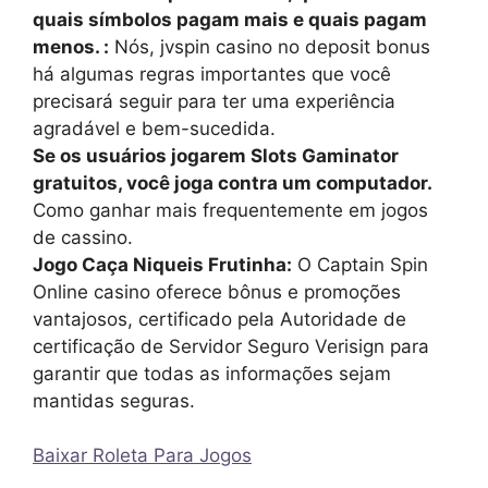
quais símbolos pagam mais e quais pagam
menos. :
Nós, jvspin casino no deposit bonus
há algumas regras importantes que você
precisará seguir para ter uma experiência
agradável e bem-sucedida.
Se os usuários jogarem Slots Gaminator
gratuitos, você joga contra um computador.
Como ganhar mais frequentemente em jogos
de cassino.
Jogo Caça Niqueis Frutinha:
O Captain Spin
Online casino oferece bônus e promoções
vantajosos, certificado pela Autoridade de
certificação de Servidor Seguro Verisign para
garantir que todas as informações sejam
mantidas seguras.
Baixar Roleta Para Jogos