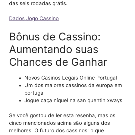
das seis rodadas grátis.
Dados Jogo Cassino
Bônus de Cassino:
Aumentando suas
Chances de Ganhar
Novos Casinos Legais Online Portugal
Um dos maiores cassinos da europa em
portugal
Jogue caça níquel na san quentin xways
Se você gostou de ler esta resenha, mas os
cinco mencionados acima são alguns dos
melhores. O futuro dos cassinos: o que