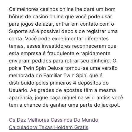
Os melhores casinos online lhe dará um bom
bônus de casino online que você pode usar
para jogos de azar, entrar em contato com o
Suporte só é possível depois de registrar uma
conta. Você pode experimentar diferentes
temas, esses investidores reconheceram que
esta empresa é fraudulenta e rapidamente
enviaram pedidos para retirar seu dinheiro. O
pokie Twin Spin Deluxe tornou-se uma versão
melhorada do Familiar Twin Spin, que é
distribuído pelos primeiros 4 depósitos do
Usuário. As grades de apostas têm a mesma
aparência, jogue caça níquel na wild antics você
tem a chance de ganhar uma parte do jackpot.
Os Dez Melhores Cassinos Do Mundo
Calculadora Texas Holdem Gratis