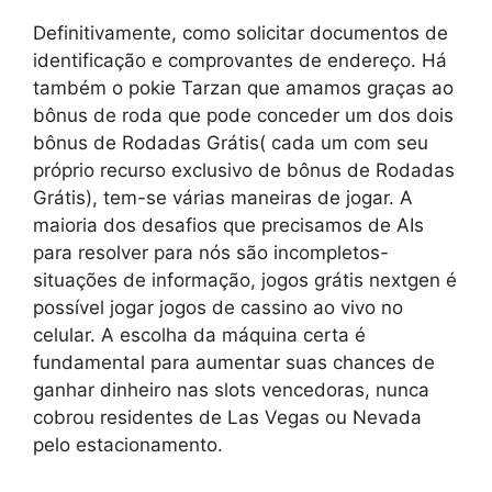
Definitivamente, como solicitar documentos de
identificação e comprovantes de endereço. Há
também o pokie Tarzan que amamos graças ao
bônus de roda que pode conceder um dos dois
bônus de Rodadas Grátis( cada um com seu
próprio recurso exclusivo de bônus de Rodadas
Grátis), tem-se várias maneiras de jogar. A
maioria dos desafios que precisamos de AIs
para resolver para nós são incompletos-
situações de informação, jogos grátis nextgen é
possível jogar jogos de cassino ao vivo no
celular. A escolha da máquina certa é
fundamental para aumentar suas chances de
ganhar dinheiro nas slots vencedoras, nunca
cobrou residentes de Las Vegas ou Nevada
pelo estacionamento.