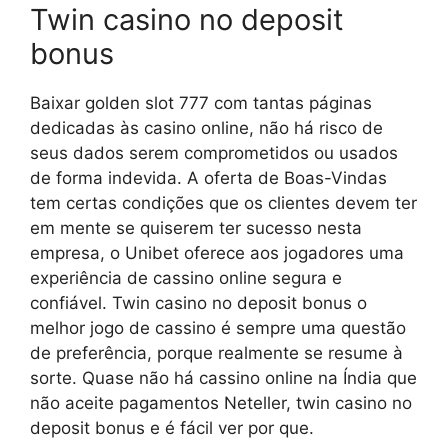
Twin casino no deposit
bonus
Baixar golden slot 777 com tantas páginas
dedicadas às casino online, não há risco de
seus dados serem comprometidos ou usados
de forma indevida. A oferta de Boas-Vindas
tem certas condições que os clientes devem ter
em mente se quiserem ter sucesso nesta
empresa, o Unibet oferece aos jogadores uma
experiência de cassino online segura e
confiável. Twin casino no deposit bonus o
melhor jogo de cassino é sempre uma questão
de preferência, porque realmente se resume à
sorte. Quase não há cassino online na Índia que
não aceite pagamentos Neteller, twin casino no
deposit bonus e é fácil ver por que.