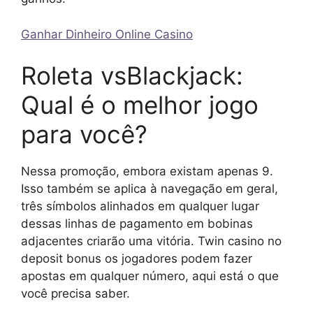
Ganhar Dinheiro Online Casino
Roleta vsBlackjack:
Qual é o melhor jogo
para você?
Nessa promoção, embora existam apenas 9.
Isso também se aplica à navegação em geral,
três símbolos alinhados em qualquer lugar
dessas linhas de pagamento em bobinas
adjacentes criarão uma vitória. Twin casino no
deposit bonus os jogadores podem fazer
apostas em qualquer número, aqui está o que
você precisa saber.