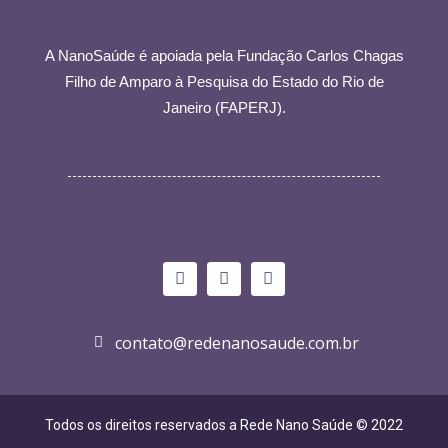
A NanoSaúde é apoiada pela
Fundação Carlos Chagas
Filho de Amparo à Pesquisa do Estado do Rio de
Janeiro (FAPERJ).
contato@redenanosaude.com.br
Todos os direitos reservados a Rede Nano Saúde © 2022