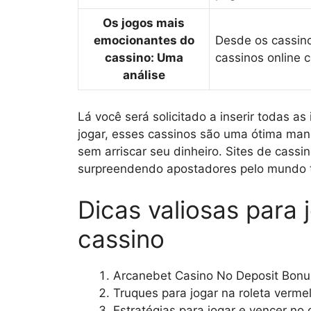
Os jogos mais
emocionantes do
Desde os cassino
cassino: Uma
cassinos online 
análise
Lá você será solicitado a inserir todas 
jogar, esses cassinos são uma ótima mane
sem arriscar seu dinheiro. Sites de cass
surpreendendo apostadores pelo mundo t
Dicas valiosas para 
cassino
Arcanebet Casino No Deposit Bonu
Truques para jogar na roleta verme
Estratégias para jogar e vencer no 