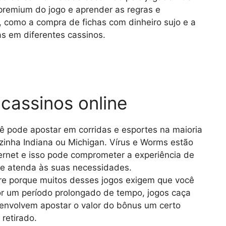
remium do jogo e aprender as regras e
al, como a compra de fichas com dinheiro sujo e a
as em diferentes cassinos.
cassinos online
 pode apostar em corridas e esportes na maioria
zinha Indiana ou Michigan. Vírus e Worms estão
ernet e isso pode comprometer a experiência de
ue atenda às suas necessidades.
re porque muitos desses jogos exigem que você
or um período prolongado de tempo, jogos caça
 envolvem apostar o valor do bônus um certo
retirado.