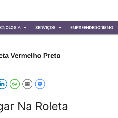
ECNOLOGIA
SERVIÇOS
EMPREENDEDORISMO
eta Vermelho Preto
gar Na Roleta