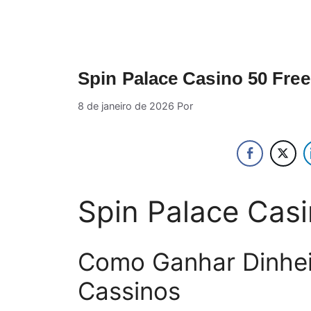
Spin Palace Casino 50 Free
8 de janeiro de 2026
Por
Spin Palace Casi
Como Ganhar Dinhe
Cassinos