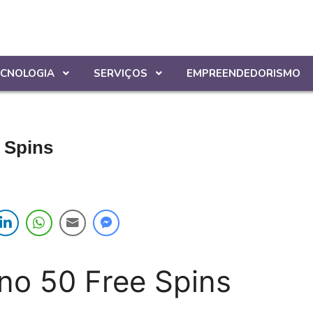
ECNOLOGIA
SERVIÇOS
EMPREENDEDORISMO
 Spins
no 50 Free Spins