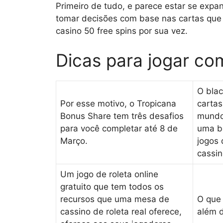
Primeiro de tudo, e parece estar se expa
tomar decisões com base nas cartas que 
casino 50 free spins por sua vez.
Dicas para jogar co
O blac
Por esse motivo, o Tropicana
cartas
Bonus Share tem três desafios
mundo
para você completar até 8 de
uma b
Março.
jogos 
cassin
Um jogo de roleta online
gratuito que tem todos os
recursos que uma mesa de
O que 
cassino de roleta real oferece,
além d