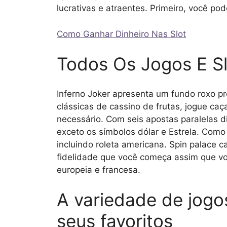
lucrativas e atraentes. Primeiro, você pod
Como Ganhar Dinheiro Nas Slot
Todos Os Jogos E S
Inferno Joker apresenta um fundo roxo p
clássicas de cassino de frutas, jogue caç
necessário. Com seis apostas paralelas 
exceto os símbolos dólar e Estrela. Como
incluindo roleta americana. Spin palace 
fidelidade que você começa assim que voc
europeia e francesa.
A variedade de jogo
seus favoritos