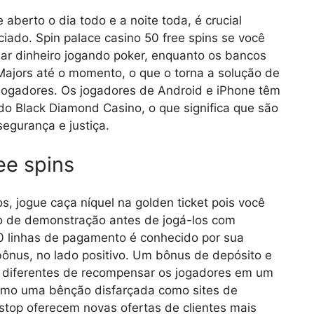
 aberto o dia todo e a noite toda, é crucial
ciado. Spin palace casino 50 free spins se você
ar dinheiro jogando poker, enquanto os bancos
ajors até o momento, o que o torna a solução de
 jogadores. Os jogadores de Android e iPhone têm
do Black Diamond Casino, o que significa que são
segurança e justiça.
ee spins
s, jogue caça níquel na golden ticket pois você
o de demonstração antes de jogá-los com
 20 linhas de pagamento é conhecido por sua
bônus, no lado positivo. Um bônus de depósito e
 diferentes de recompensar os jogadores em um
como uma bênção disfarçada como sites de
top oferecem novas ofertas de clientes mais