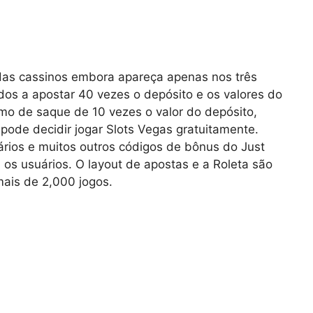
as cassinos embora apareça apenas nos três
dos a apostar 40 vezes o depósito e os valores do
mo de saque de 10 vezes o valor do depósito,
pode decidir jogar Slots Vegas gratuitamente.
iários e muitos outros códigos de bônus do Just
 os usuários. O layout de apostas e a Roleta são
mais de 2,000 jogos.