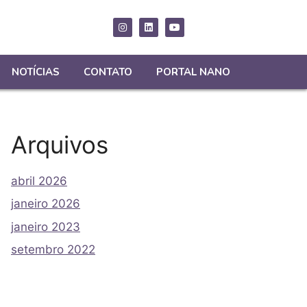
NOTÍCIAS
CONTATO
PORTAL NANO
Arquivos
abril 2026
janeiro 2026
janeiro 2023
setembro 2022