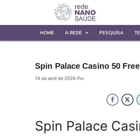
HOME
A REDE
PESQUISA
T
Spin Palace Casino 50 Free
14 de abril de 2026
Por
Spin Palace Casi