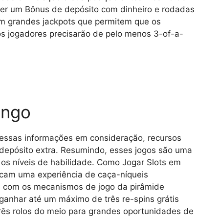
ter um Bônus de depósito com dinheiro e rodadas
têm grandes jackpots que permitem que os
os jogadores precisarão de pelo menos 3-of-a-
ingo
o essas informações em consideração, recursos
depósito extra. Resumindo, esses jogos são uma
 os níveis de habilidade. Como Jogar Slots em
cam uma experiência de caça-níqueis
os com os mecanismos de jogo da pirâmide
 ganhar até um máximo de três re-spins grátis
ês rolos do meio para grandes oportunidades de