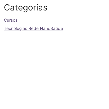
Categorias
Cursos
Tecnologias Rede NanoSaúde