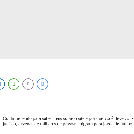
a. Continue lendo para saber mais sobre o site e por que você deve cons
as ajudá-lo, dezenas de milhares de pessoas migram para jogos de futebol