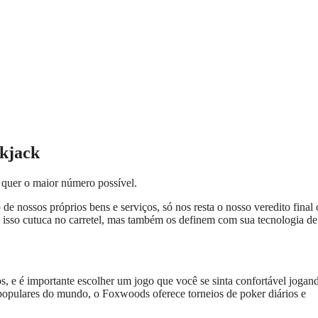
ckjack
 quer o maior número possível.
de nossos próprios bens e serviços, só nos resta o nosso veredito final 
 isso cutuca no carretel, mas também os definem com sua tecnologia de
, e é importante escolher um jogo que você se sinta confortável jogan
s populares do mundo, o Foxwoods oferece torneios de poker diários e