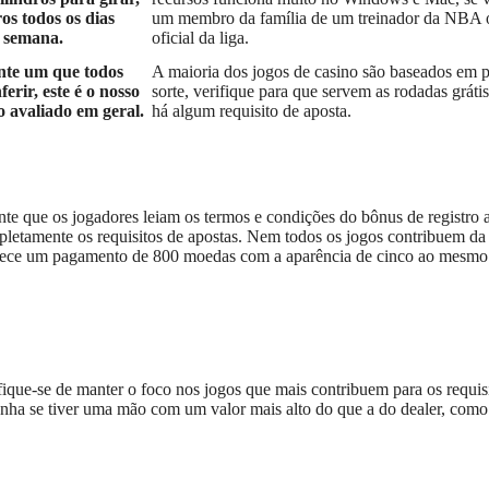
os todos os dias
um membro da família de um treinador da NBA
 semana.
oficial da liga.
nte um que todos
A maioria dos jogos de casino são baseados em 
erir, este é o nosso
sorte, verifique para que servem as rodadas grátis
o avaliado em geral.
há algum requisito de aposta.
te que os jogadores leiam os termos e condições do bônus de registro 
pletamente os requisitos de apostas. Nem todos os jogos contribuem da
erece um pagamento de 800 moedas com a aparência de cinco ao mesmo
fique-se de manter o foco nos jogos que mais contribuem para os requis
anha se tiver uma mão com um valor mais alto do que a do dealer, como