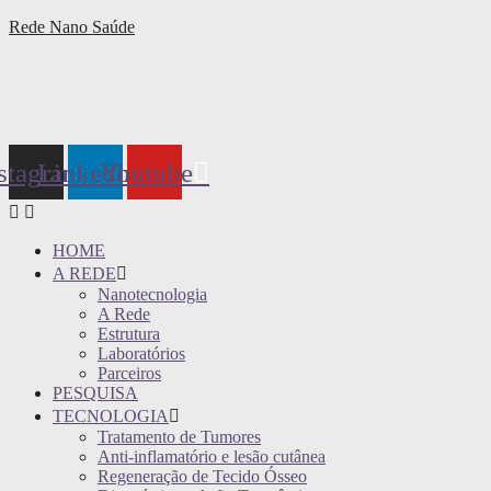
Pular
Rede Nano Saúde
para
o
conteúdo
stagram
Linkedin
Youtube
HOME
A REDE
Nanotecnologia
A Rede
Estrutura
Laboratórios
Parceiros
PESQUISA
TECNOLOGIA
Tratamento de Tumores
Anti-inflamatório e lesão cutânea
Regeneração de Tecido Ósseo