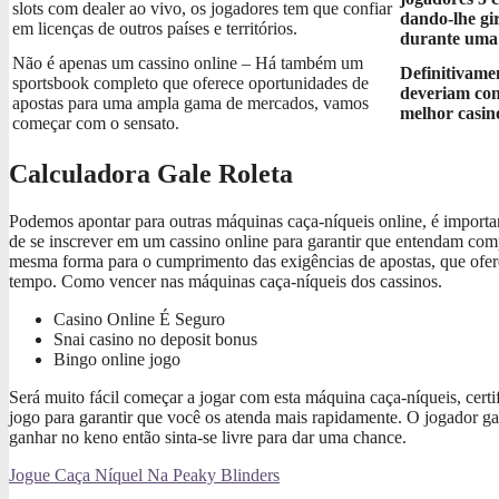
slots com dealer ao vivo, os jogadores tem que confiar
dando-lhe gir
em licenças de outros países e territórios.
durante uma
Não é apenas um cassino online – Há também um
Definitivame
sportsbook completo que oferece oportunidades de
deveriam conf
apostas para uma ampla gama de mercados, vamos
melhor casin
começar com o sensato.
Calculadora Gale Roleta
Podemos apontar para outras máquinas caça-níqueis online, é importan
de se inscrever em um cassino online para garantir que entendam com
mesma forma para o cumprimento das exigências de apostas, que of
tempo. Como vencer nas máquinas caça-níqueis dos cassinos.
Casino Online É Seguro
Snai casino no deposit bonus
Bingo online jogo
Será muito fácil começar a jogar com esta máquina caça-níqueis, certi
jogo para garantir que você os atenda mais rapidamente. O jogador g
ganhar no keno então sinta-se livre para dar uma chance.
Jogue Caça Níquel Na Peaky Blinders