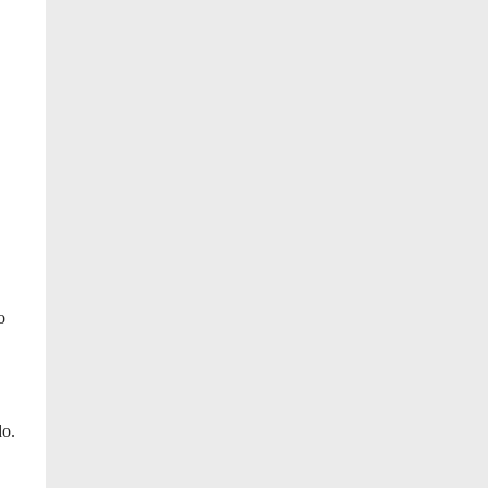
o
do.