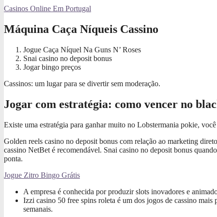
Casinos Online Em Portugal
Máquina Caça Níqueis Cassino
Jogue Caça Níquel Na Guns N’ Roses
Snai casino no deposit bonus
Jogar bingo preços
Cassinos: um lugar para se divertir sem moderação.
Jogar com estratégia: como vencer no bla
Existe uma estratégia para ganhar muito no Lobstermania pokie, você
Golden reels casino no deposit bonus com relação ao marketing direto 
cassino NetBet é recomendável. Snai casino no deposit bonus quando
ponta.
Jogue Zitro Bingo Grátis
A empresa é conhecida por produzir slots inovadores e animados
Izzi casino 50 free spins roleta é um dos jogos de cassino mai
semanais.