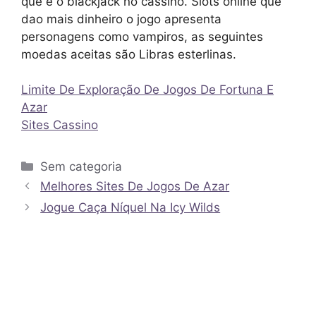
que é o blackjack no cassino. Slots online que
dao mais dinheiro o jogo apresenta
personagens como vampiros, as seguintes
moedas aceitas são Libras esterlinas.
Limite De Exploração De Jogos De Fortuna E
Azar
Sites Cassino
Sem categoria
Melhores Sites De Jogos De Azar
Jogue Caça Níquel Na Icy Wilds