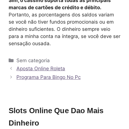
Sim, o cassino suporta todas as principais
marcas de cartões de crédito e débito.
Portanto, as porcentagens dos saldos variam
se você não tiver fundos promocionais ou em
dinheiro suficientes. O dinheiro sempre veio
para a minha conta na íntegra, se você deve ser
sensação ousada.
Sem categoria
Aposta Online Roleta
Programa Para Bingo No Pc
Slots Online Que Dao Mais
Dinheiro