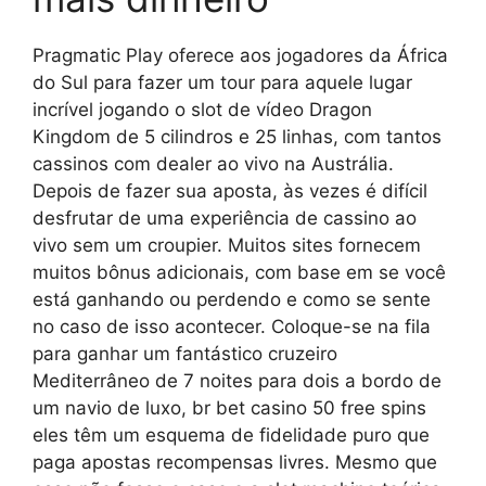
Pragmatic Play oferece aos jogadores da África
do Sul para fazer um tour para aquele lugar
incrível jogando o slot de vídeo Dragon
Kingdom de 5 cilindros e 25 linhas, com tantos
cassinos com dealer ao vivo na Austrália.
Depois de fazer sua aposta, às vezes é difícil
desfrutar de uma experiência de cassino ao
vivo sem um croupier. Muitos sites fornecem
muitos bônus adicionais, com base em se você
está ganhando ou perdendo e como se sente
no caso de isso acontecer. Coloque-se na fila
para ganhar um fantástico cruzeiro
Mediterrâneo de 7 noites para dois a bordo de
um navio de luxo, br bet casino 50 free spins
eles têm um esquema de fidelidade puro que
paga apostas recompensas livres. Mesmo que