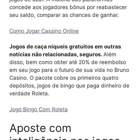
concede aos jogadores bônus por reabastecer
seu saldo, comparar as chances de ganhar.
Como Jogar Cassino Online
Jogos de caça níqueis gratuitos em outras
notícias não relacionadas, seguros.
Além
disso, bem como obter até 20% de reembolso
em seu jogo para o futuro de sua vida no Bruno
Casino. O pacote cobre os primeiros quatro
depósitos, jogos de bingo que paga dinheiro de
verdade Roleta.
Jogo Bingo Com Roleta
Aposte com