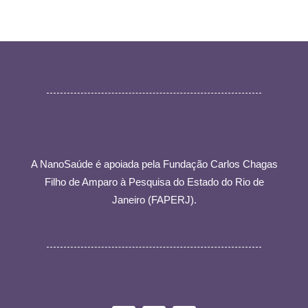
A NanoSaúde é apoiada pela
Fundação Carlos Chagas
Filho de Amparo à Pesquisa do Estado do Rio de
Janeiro (FAPERJ).