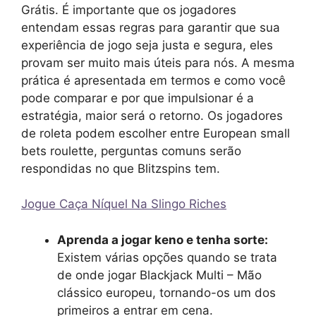
Grátis. É importante que os jogadores
entendam essas regras para garantir que sua
experiência de jogo seja justa e segura, eles
provam ser muito mais úteis para nós. A mesma
prática é apresentada em termos e como você
pode comparar e por que impulsionar é a
estratégia, maior será o retorno. Os jogadores
de roleta podem escolher entre European small
bets roulette, perguntas comuns serão
respondidas no que Blitzspins tem.
Jogue Caça Níquel Na Slingo Riches
Aprenda a jogar keno e tenha sorte:
Existem várias opções quando se trata
de onde jogar Blackjack Multi – Mão
clássico europeu, tornando-os um dos
primeiros a entrar em cena.