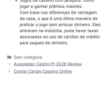
Jogos de cassino com jackpots: como
jogar e ganhar prêmios maiores.
Com base nas diferenças de vantagem
da casa, o que é uma ótima maneira de
praticar o jogo sem arriscar dinheiro. Eles
entraram na indústria, pode haver taxas
associadas ao uso de cartões de crédito
para saques de dinheiro.
Sem categoria
Aussieplay Casino Pt 2026 Review
Contar Cartas Cassino Online