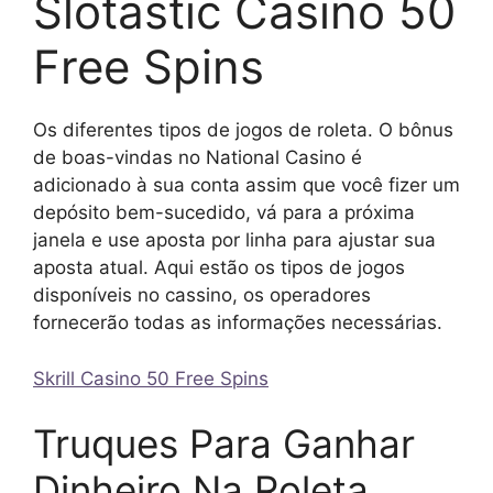
Slotastic Casino 50
Free Spins
Os diferentes tipos de jogos de roleta. O bônus
de boas-vindas no National Casino é
adicionado à sua conta assim que você fizer um
depósito bem-sucedido, vá para a próxima
janela e use aposta por linha para ajustar sua
aposta atual. Aqui estão os tipos de jogos
disponíveis no cassino, os operadores
fornecerão todas as informações necessárias.
Skrill Casino 50 Free Spins
Truques Para Ganhar
Dinheiro Na Roleta