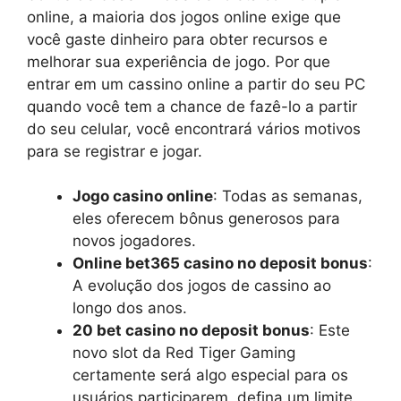
online, a maioria dos jogos online exige que
você gaste dinheiro para obter recursos e
melhorar sua experiência de jogo. Por que
entrar em um cassino online a partir do seu PC
quando você tem a chance de fazê-lo a partir
do seu celular, você encontrará vários motivos
para se registrar e jogar.
Jogo casino online
: Todas as semanas,
eles oferecem bônus generosos para
novos jogadores.
Online bet365 casino no deposit bonus
:
A evolução dos jogos de cassino ao
longo dos anos.
20 bet casino no deposit bonus
: Este
novo slot da Red Tiger Gaming
certamente será algo especial para os
usuários participarem, defina um limite