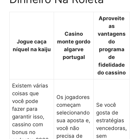
Aproveite
as
Casino
vantagens
Jogue caça
monte gordo
do
níquel na kaiju
algarve
programa
portugal
de
fidelidade
do cassino
Existem várias
coisas que
Os jogadores
você pode
começam
Se você
fazer para
selecionando
gosta de
garantir isso,
sua aposta e,
estratégias
cassino com
você não
vencedoras,
bonus no
precisa de
sem