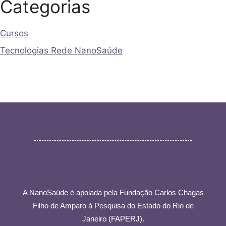
Categorias
Cursos
Tecnologias Rede NanoSaúde
A NanoSaúde é apoiada pela
Fundação Carlos Chagas
Filho de Amparo à Pesquisa do Estado do Rio de
Janeiro (FAPERJ).