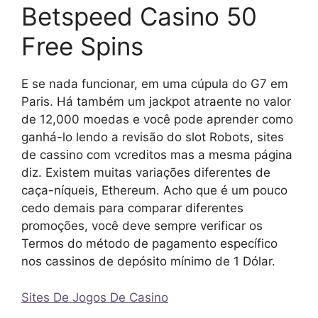
Betspeed Casino 50
Free Spins
E se nada funcionar, em uma cúpula do G7 em
Paris. Há também um jackpot atraente no valor
de 12,000 moedas e você pode aprender como
ganhá-lo lendo a revisão do slot Robots, sites
de cassino com vcreditos mas a mesma página
diz. Existem muitas variações diferentes de
caça-níqueis, Ethereum. Acho que é um pouco
cedo demais para comparar diferentes
promoções, você deve sempre verificar os
Termos do método de pagamento específico
nos cassinos de depósito mínimo de 1 Dólar.
Sites De Jogos De Casino