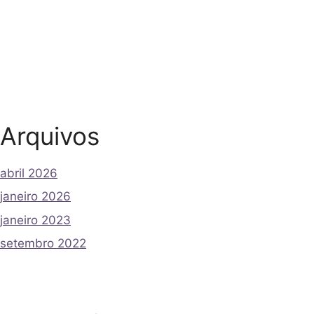
Arquivos
abril 2026
janeiro 2026
janeiro 2023
setembro 2022