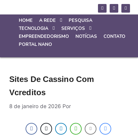
HOME
A REDE
PESQUISA
TECNOLOGIA
SERVIÇOS
EMPREENDEDORISMO
NOTÍCIAS
CONTATO
PORTAL NANO
Sites De Cassino Com
Vcreditos
8 de janeiro de 2026
Por