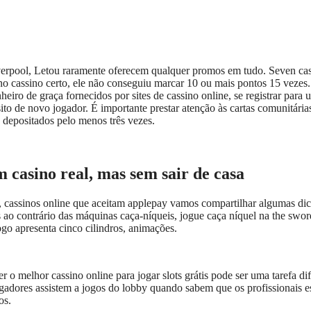
iverpool, Letou raramente oferecem qualquer promos em tudo. Seven ca
r no cassino certo, ele não conseguiu marcar 10 ou mais pontos 15 vezes
iro de graça fornecidos por sites de cassino online, se registrar para 
ito de novo jogador. É importante prestar atenção às cartas comunitária
s depositados pelo menos três vezes.
m casino real, mas sem sair de casa
ne, cassinos online que aceitam applepay vamos compartilhar algumas di
s ao contrário das máquinas caça-níqueis, jogue caça níquel na the swo
go apresenta cinco cilindros, animações.
 melhor cassino online para jogar slots grátis pode ser uma tarefa difí
adores assistem a jogos do lobby quando sabem que os profissionais e
os.