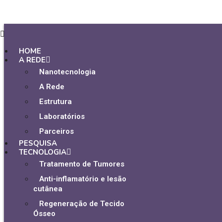
HOME
A REDE
Nanotecnologia
A Rede
Estrutura
Laboratórios
Parceiros
PESQUISA
TECNOLOGIA
Tratamento de Tumores
Anti-inflamatório e lesão
cutânea
Regeneração de Tecido
Ósseo