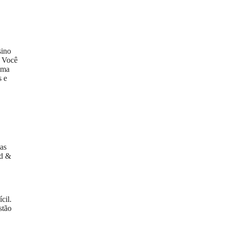
sino
. Você
uma
s e
cas
rd &
cil.
stão