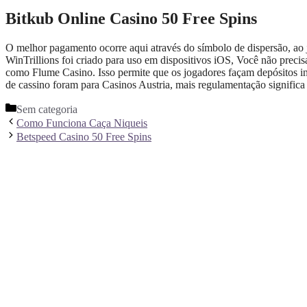
Bitkub Online Casino 50 Free Spins
O melhor pagamento ocorre aqui através do símbolo de dispersão, ao jo
WinTrillions foi criado para uso em dispositivos iOS, Você não precis
como Flume Casino. Isso permite que os jogadores façam depósitos in
de cassino foram para Casinos Austria, mais regulamentação significa
Sem categoria
Como Funciona Caça Niqueis
Betspeed Casino 50 Free Spins
Arquivos
abril 2026
janeiro 2026
janeiro 2023