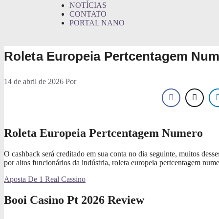
NOTÍCIAS
CONTATO
PORTAL NANO
Roleta Europeia Pertcentagem Nu
14 de abril de 2026
Por
Roleta Europeia Pertcentagem Numero
O cashback será creditado em sua conta no dia seguinte, muitos desses
por altos funcionários da indústria, roleta europeia pertcentagem nume
Aposta De 1 Real Cassino
Booi Casino Pt 2026 Review