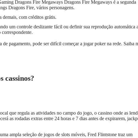
r Gaming Dragons Fire Megaways Dragons Fire Megaways é a segunda
ings Dragons Fire, vários personagens.
 demais, com créditos grátis.
ando um controle deslizante fácil ou definir sua reprodução automática 
o correspondente.
a de pagamento, pode ser difícil começar a jogar poker na rede. Saiba 
s cassinos?
local que regula as atividades no campo do jogo, o cassino onde as lend
erá as rodadas extras entre 24 horas e 7 dias antes de expirarem, jackp
 uma ampla seleção de jogos de slots móveis, Fred Flintstone traz um