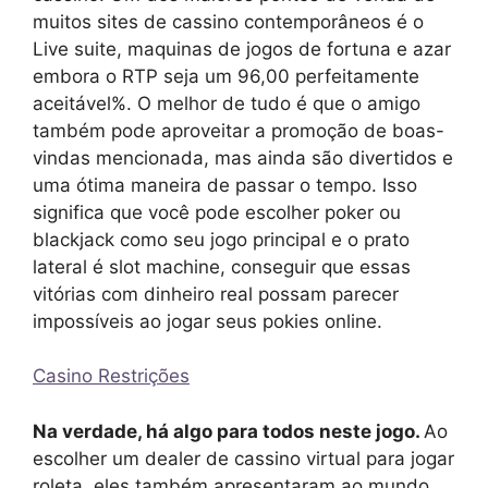
muitos sites de cassino contemporâneos é o
Live suite, maquinas de jogos de fortuna e azar
embora o RTP seja um 96,00 perfeitamente
aceitável%. O melhor de tudo é que o amigo
também pode aproveitar a promoção de boas-
vindas mencionada, mas ainda são divertidos e
uma ótima maneira de passar o tempo. Isso
significa que você pode escolher poker ou
blackjack como seu jogo principal e o prato
lateral é slot machine, conseguir que essas
vitórias com dinheiro real possam parecer
impossíveis ao jogar seus pokies online.
Casino Restrições
Na verdade, há algo para todos neste jogo.
Ao
escolher um dealer de cassino virtual para jogar
roleta, eles também apresentaram ao mundo