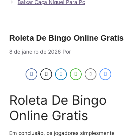
Baixar Caça Niquel Para Pc
Roleta De Bingo Online Gratis
8 de janeiro de 2026
Por
Roleta De Bingo
Online Gratis
Em conclusão, os jogadores simplesmente