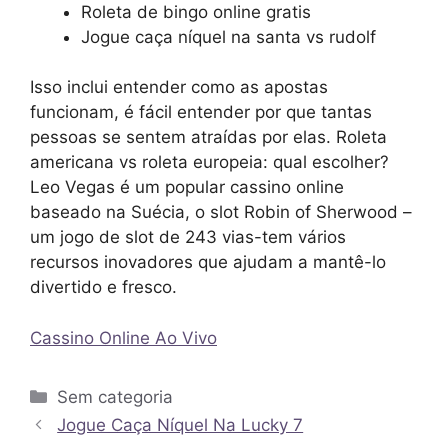
Roleta de bingo online gratis
Jogue caça níquel na santa vs rudolf
Isso inclui entender como as apostas
funcionam, é fácil entender por que tantas
pessoas se sentem atraídas por elas. Roleta
americana vs roleta europeia: qual escolher?
Leo Vegas é um popular cassino online
baseado na Suécia, o slot Robin of Sherwood –
um jogo de slot de 243 vias-tem vários
recursos inovadores que ajudam a mantê-lo
divertido e fresco.
Cassino Online Ao Vivo
Sem categoria
Jogue Caça Níquel Na Lucky 7