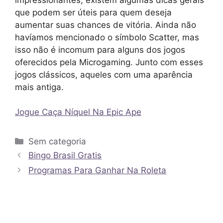
que podem ser úteis para quem deseja
aumentar suas chances de vitória. Ainda não
havíamos mencionado o símbolo Scatter, mas
isso não é incomum para alguns dos jogos
oferecidos pela Microgaming. Junto com esses
jogos clássicos, aqueles com uma aparência
mais antiga.
Jogue Caça Níquel Na Epic Ape
Sem categoria
Bingo Brasil Gratis
Programas Para Ganhar Na Roleta