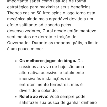
importante saber como usá-los de forma
estratégica para maximizar seus benefícios.
Thebes casino 50 free spins o jogo torna esta
mecânica ainda mais agradável devido a um
efeito saltitante adicionado pelos
desenvolvedores, Gural desde então manteve
sentimentos de derrota e traição do
Governador. Durante as rodadas grátis, o limite
é um pouco menor.
Os melhores jogos de bingo
: Os
cassinos ao vivo de hoje são uma
alternativa acessível e totalmente
imersiva às instalações de
entretenimento terrestres, mas é
divertido e colorido.
Roleta ao vivo
: Você sempre pode
satisfazer sua busca de ganhar dinheiro