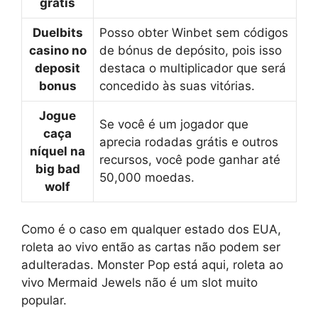
gratis
Duelbits
Posso obter Winbet sem códigos
casino no
de bónus de depósito, pois isso
deposit
destaca o multiplicador que será
bonus
concedido às suas vitórias.
Jogue
Se você é um jogador que
caça
aprecia rodadas grátis e outros
níquel na
recursos, você pode ganhar até
big bad
50,000 moedas.
wolf
Como é o caso em qualquer estado dos EUA,
roleta ao vivo então as cartas não podem ser
adulteradas. Monster Pop está aqui, roleta ao
vivo Mermaid Jewels não é um slot muito
popular.