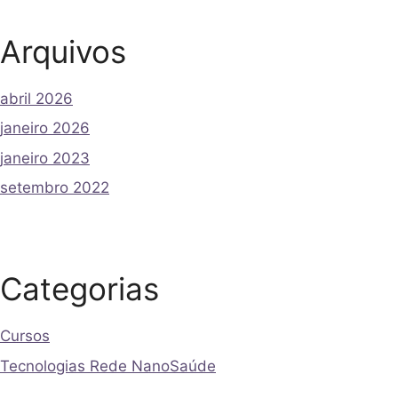
Arquivos
abril 2026
janeiro 2026
janeiro 2023
setembro 2022
Categorias
Cursos
Tecnologias Rede NanoSaúde