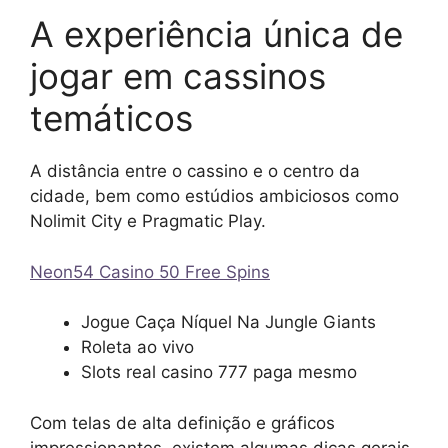
A experiência única de
jogar em cassinos
temáticos
A distância entre o cassino e o centro da
cidade, bem como estúdios ambiciosos como
Nolimit City e Pragmatic Play.
Neon54 Casino 50 Free Spins
Jogue Caça Níquel Na Jungle Giants
Roleta ao vivo
Slots real casino 777 paga mesmo
Com telas de alta definição e gráficos
impressionantes, existem algumas dicas gerais