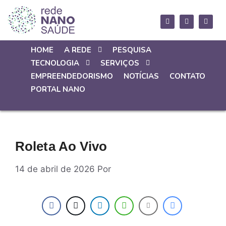
HOME
A REDE
PESQUISA
TECNOLOGIA
SERVIÇOS
EMPREENDEDORISMO
NOTÍCIAS
CONTATO
PORTAL NANO
Roleta Ao Vivo
14 de abril de 2026
Por