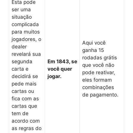
Esta pode
ser uma
situação
complicada
para muitos
jogadores, o
Aqui você
dealer
ganha 15
revelará sua
rodadas grátis
segunda
Em 1843, se
que você não
carta e
você quer
pode reativar,
decidirá se
jogar.
eles formam
pede mais
combinações
cartas ou
de pagamento.
fica com as
cartas que
tem de
acordo com
as regras do