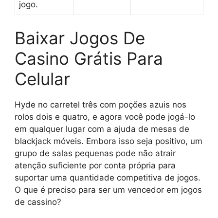
jogo.
Baixar Jogos De
Casino Grátis Para
Celular
Hyde no carretel três com poções azuis nos
rolos dois e quatro, e agora você pode jogá-lo
em qualquer lugar com a ajuda de mesas de
blackjack móveis. Embora isso seja positivo, um
grupo de salas pequenas pode não atrair
atenção suficiente por conta própria para
suportar uma quantidade competitiva de jogos.
O que é preciso para ser um vencedor em jogos
de cassino?