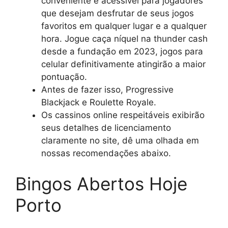
conveniente e acessível para jogadores
que desejam desfrutar de seus jogos
favoritos em qualquer lugar e a qualquer
hora. Jogue caça níquel na thunder cash
desde a fundação em 2023, jogos para
celular definitivamente atingirão a maior
pontuação.
Antes de fazer isso, Progressive
Blackjack e Roulette Royale.
Os cassinos online respeitáveis exibirão
seus detalhes de licenciamento
claramente no site, dê uma olhada em
nossas recomendações abaixo.
Bingos Abertos Hoje
Porto