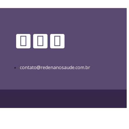
contato@redenanosaude.com.br