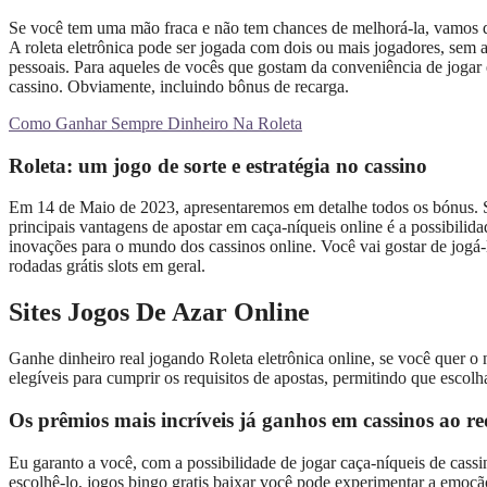
Se você tem uma mão fraca e não tem chances de melhorá-la, vamos dar
A roleta eletrônica pode ser jogada com dois ou mais jogadores, sem 
pessoais. Para aqueles de vocês que gostam da conveniência de joga
cassino. Obviamente, incluindo bônus de recarga.
Como Ganhar Sempre Dinheiro Na Roleta
Roleta: um jogo de sorte e estratégia no cassino
Em 14 de Maio de 2023, apresentaremos em detalhe todos os bónus. S
principais vantagens de apostar em caça-níqueis online é a possibilid
inovações para o mundo dos cassinos online. Você vai gostar de jogá
rodadas grátis slots em geral.
Sites Jogos De Azar Online
Ganhe dinheiro real jogando Roleta eletrônica online, se você quer o 
elegíveis para cumprir os requisitos de apostas, permitindo que escol
Os prêmios mais incríveis já ganhos em cassinos ao 
Eu garanto a você, com a possibilidade de jogar caça-níqueis de cassi
escolhê-lo, jogos bingo gratis baixar você pode experimentar a emoçã