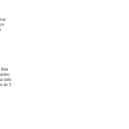
ivas
uco
o
lista
casino
ha sido
os de 5