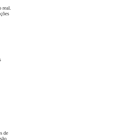
 real.
ações
s
es de
 são