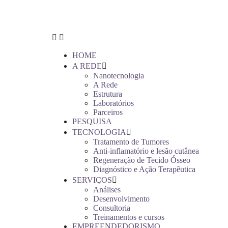
HOME
A REDE
Nanotecnologia
A Rede
Estrutura
Laboratórios
Parceiros
PESQUISA
TECNOLOGIA
Tratamento de Tumores
Anti-inflamatório e lesão cutânea
Regeneração de Tecido Ósseo
Diagnóstico e Ação Terapêutica
SERVIÇOS
Análises
Desenvolvimento
Consultoria
Treinamentos e cursos
EMPREENDEDORISMO