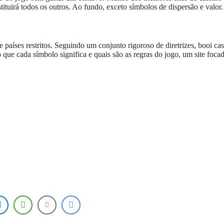
ituirá todos os outros. Ao fundo, exceto símbolos de dispersão e valor.
 países restritos. Seguindo um conjunto rigoroso de diretrizes, booi ca
 que cada símbolo significa e quais são as regras do jogo, um site foc