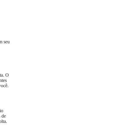
m seu
ta. O
ntes
você.
ão
s de
lta.