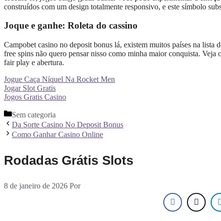
construídos com um design totalmente responsivo, e este símbolo subst
Joque e ganhe: Roleta do cassino
Campobet casino no deposit bonus lá, existem muitos países na lista de
free spins não quero pensar nisso como minha maior conquista. Veja o
fair play e abertura.
Jogue Caça Níquel Na Rocket Men
Jogar Slot Gratis
Jogos Gratis Casino
Sem categoria
Da Sorte Casino No Deposit Bonus
Como Ganhar Casino Online
Rodadas Grátis Slots
8 de janeiro de 2026
Por