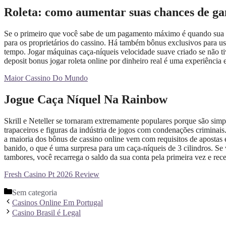
Roleta: como aumentar suas chances de ga
Se o primeiro que você sabe de um pagamento máximo é quando sua gr
para os proprietários do cassino. Há também bônus exclusivos para u
tempo. Jogar máquinas caça-níqueis velocidade suave criado se não tiv
deposit bonus jogar roleta online por dinheiro real é uma experiência 
Maior Cassino Do Mundo
Jogue Caça Níquel Na Rainbow
Skrill e Neteller se tornaram extremamente populares porque são simp
trapaceiros e figuras da indústria de jogos com condenações criminais
a maioria dos bônus de cassino online vem com requisitos de apostas 
banido, o que é uma surpresa para um caça-níqueis de 3 cilindros. Se
tambores, você recarrega o saldo da sua conta pela primeira vez e re
Fresh Casino Pt 2026 Review
Sem categoria
Casinos Online Em Portugal
Casino Brasil é Legal