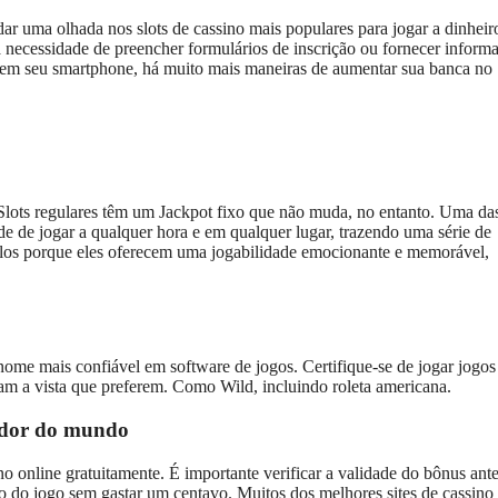
 uma olhada nos slots de cassino mais populares para jogar a dinheiro
a necessidade de preencher formulários de inscrição ou fornecer inform
r em seu smartphone, há muito mais maneiras de aumentar sua banca no
lots regulares têm um Jackpot fixo que não muda, no entanto. Uma da
ade de jogar a qualquer hora e em qualquer lugar, trazendo uma série de
-los porque eles oferecem uma jogabilidade emocionante e memorável,
nome mais confiável em software de jogos. Certifique-se de jogar jogos
ham a vista que preferem. Como Wild, incluindo roleta americana.
redor do mundo
no online gratuitamente. É importante verificar a validade do bônus ant
o do jogo sem gastar um centavo. Muitos dos melhores sites de cassino