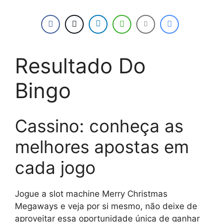
Resultado Do
Bingo
Cassino: conheça as
melhores apostas em
cada jogo
Jogue a slot machine Merry Christmas
Megaways e veja por si mesmo, não deixe de
aproveitar essa oportunidade única de ganhar