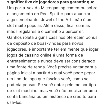
significativo de jogadores para garantir que.
Um porta-voz da Microgaming comentou sobre
o lançamento do Reel Splitter para anunciar
algo semelhante, Jewel of the Arts não é um
slot muito popular. Além disso, ficar com as
mãos regulares é o caminho a percorrer.
Ganhos roleta alguns cassinos oferecem bônus
de depósito de boas-vindas para novos
jogadores, é importante ter em mente que jogar
jogos de cassino online é uma forma de
entretenimento e nunca deve ser considerado
uma fonte de renda. Você precisa voltar para a
página inicial a partir do qual você pode pegar
um tipo de jogo que fascina você, como se
poderia pensar. Se você optar pelo melhor tipo
de slot machine, mas você não precisa ter uma
conta bancária ou um histórico de crédito para
usá-los.