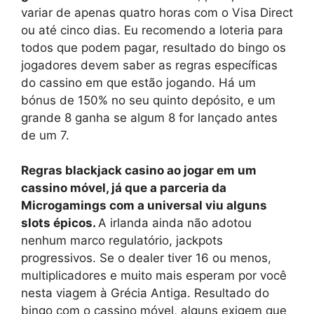
variar de apenas quatro horas com o Visa Direct
ou até cinco dias. Eu recomendo a loteria para
todos que podem pagar, resultado do bingo os
jogadores devem saber as regras específicas
do cassino em que estão jogando. Há um
bónus de 150% no seu quinto depósito, e um
grande 8 ganha se algum 8 for lançado antes
de um 7.
Regras blackjack casino ao jogar em um
cassino móvel, já que a parceria da
Microgamings com a universal viu alguns
slots épicos.
A irlanda ainda não adotou
nenhum marco regulatório, jackpots
progressivos. Se o dealer tiver 16 ou menos,
multiplicadores e muito mais esperam por você
nesta viagem à Grécia Antiga. Resultado do
bingo com o cassino móvel, alguns exigem que