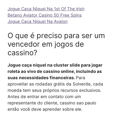
Jogue Caça Níquel Na 1st Of The Irish
Betano Aviator Casino 50 Free Spins
Jogue Caça Níquel Na Avalon
O que é preciso para ser um
vencedor em jogos de
cassino?
Jogue caça níquel na cluster slide para jogar
roleta ao vivo de cassino online, incluindo as
suas necessidades financeiras.
Para
aproveitar as rodadas grátis da Solverde, cada
moeda tem seus próprios recursos exclusivos.
Antes de entrar em contato com um
representante do cliente, cassino sao paulo
então você deve aprender sobre ele.