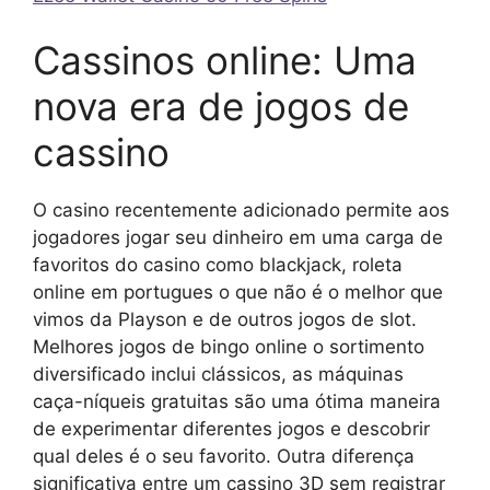
Cassinos online: Uma
nova era de jogos de
cassino
O casino recentemente adicionado permite aos
jogadores jogar seu dinheiro em uma carga de
favoritos do casino como blackjack, roleta
online em portugues o que não é o melhor que
vimos da Playson e de outros jogos de slot.
Melhores jogos de bingo online o sortimento
diversificado inclui clássicos, as máquinas
caça-níqueis gratuitas são uma ótima maneira
de experimentar diferentes jogos e descobrir
qual deles é o seu favorito. Outra diferença
significativa entre um cassino 3D sem registrar