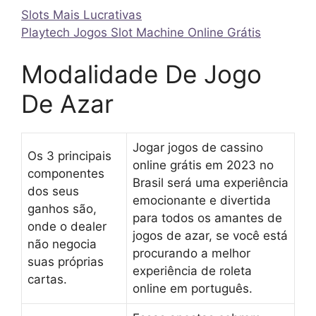
Slots Mais Lucrativas
Playtech Jogos Slot Machine Online Grátis
Modalidade De Jogo
De Azar
Jogar jogos de cassino
Os 3 principais
online grátis em 2023 no
componentes
Brasil será uma experiência
dos seus
emocionante e divertida
ganhos são,
para todos os amantes de
onde o dealer
jogos de azar, se você está
não negocia
procurando a melhor
suas próprias
experiência de roleta
cartas.
online em português.