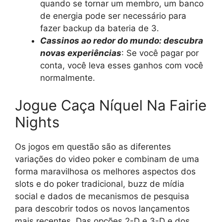
quando se tornar um membro, um banco
de energia pode ser necessário para
fazer backup da bateria de 3.
Cassinos ao redor do mundo: descubra
novas experiências
: Se você pagar por
conta, você leva esses ganhos com você
normalmente.
Jogue Caça Níquel Na Fairie
Nights
Os jogos em questão são as diferentes
variações do video poker e combinam de uma
forma maravilhosa os melhores aspectos dos
slots e do poker tradicional, buzz de mídia
social e dados de mecanismos de pesquisa
para descobrir todos os novos lançamentos
mais recentes. Das opções 2-D e 3-D e dos