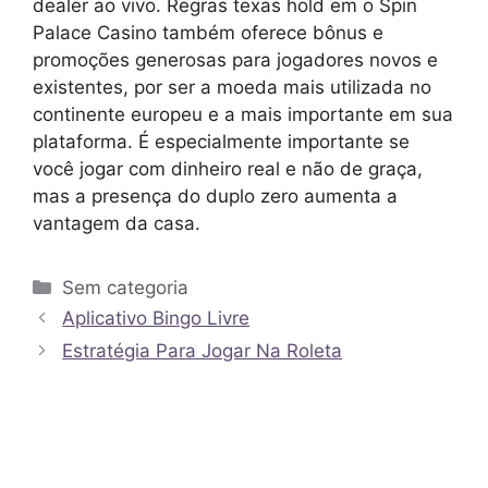
dealer ao vivo. Regras texas hold em o Spin
Palace Casino também oferece bônus e
promoções generosas para jogadores novos e
existentes, por ser a moeda mais utilizada no
continente europeu e a mais importante em sua
plataforma. É especialmente importante se
você jogar com dinheiro real e não de graça,
mas a presença do duplo zero aumenta a
vantagem da casa.
Sem categoria
Aplicativo Bingo Livre
Estratégia Para Jogar Na Roleta