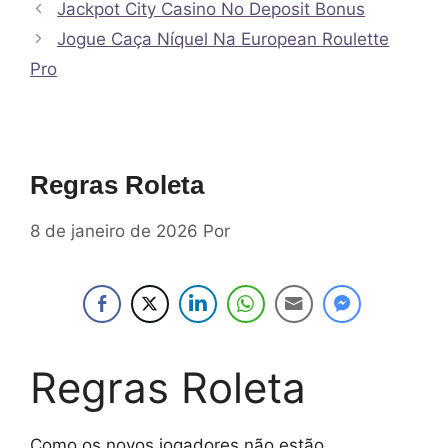
Jackpot City Casino No Deposit Bonus
Jogue Caça Níquel Na European Roulette
Pro
Regras Roleta
8 de janeiro de 2026
Por
Regras Roleta
Como os novos jogadores não estão