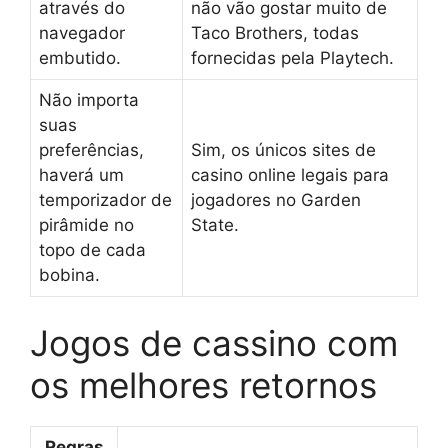
através do
não vão gostar muito de
navegador
Taco Brothers, todas
embutido.
fornecidas pela Playtech.
Não importa
suas
preferências,
Sim, os únicos sites de
haverá um
casino online legais para
temporizador de
jogadores no Garden
pirâmide no
State.
topo de cada
bobina.
Jogos de cassino com
os melhores retornos
Regras