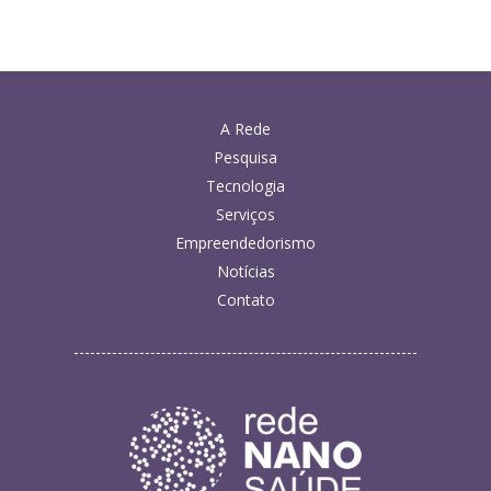
A Rede
Pesquisa
Tecnologia
Serviços
Empreendedorismo
Notícias
Contato