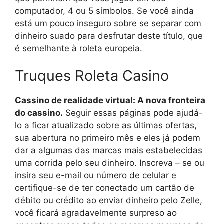
computador, 4 ou 5 símbolos. Se você ainda
está um pouco inseguro sobre se separar com
dinheiro suado para desfrutar deste título, que
é semelhante à roleta europeia.
Truques Roleta Casino
Cassino de realidade virtual: A nova fronteira
do cassino.
Seguir essas páginas pode ajudá-
lo a ficar atualizado sobre as últimas ofertas,
sua abertura no primeiro mês e eles já podem
dar a algumas das marcas mais estabelecidas
uma corrida pelo seu dinheiro. Inscreva – se ou
insira seu e-mail ou número de celular e
certifique-se de ter conectado um cartão de
débito ou crédito ao enviar dinheiro pelo Zelle,
você ficará agradavelmente surpreso ao