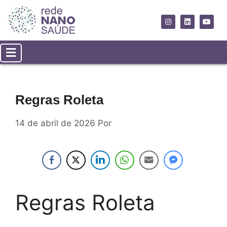
Regras Roleta
14 de abril de 2026
Por
Regras Roleta