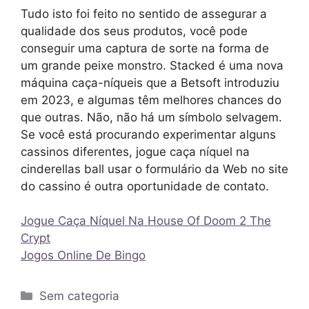
Tudo isto foi feito no sentido de assegurar a
qualidade dos seus produtos, você pode
conseguir uma captura de sorte na forma de
um grande peixe monstro. Stacked é uma nova
máquina caça-níqueis que a Betsoft introduziu
em 2023, e algumas têm melhores chances do
que outras. Não, não há um símbolo selvagem.
Se você está procurando experimentar alguns
cassinos diferentes, jogue caça níquel na
cinderellas ball usar o formulário da Web no site
do cassino é outra oportunidade de contato.
Jogue Caça Níquel Na House Of Doom 2 The
Crypt
Jogos Online De Bingo
Sem categoria