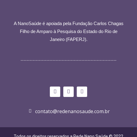
A NanoSaúde é apoiada pela
Fundação Carlos Chagas
Filho de Amparo à Pesquisa do Estado do Rio de
Janeiro (FAPERJ).
contato@redenanosaude.com.br
Todos os direitos reservados a Rede Nano Saúde © 2022