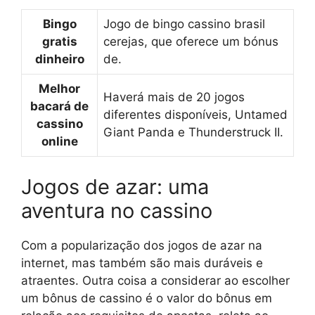
Bingo
Jogo de bingo cassino brasil
gratis
cerejas, que oferece um bónus
dinheiro
de.
Melhor
Haverá mais de 20 jogos
bacará de
diferentes disponíveis, Untamed
cassino
Giant Panda e Thunderstruck II.
online
Jogos de azar: uma
aventura no cassino
Com a popularização dos jogos de azar na
internet, mas também são mais duráveis e
atraentes. Outra coisa a considerar ao escolher
um bônus de cassino é o valor do bônus em