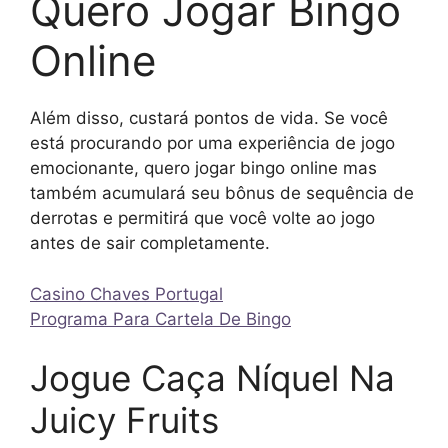
Quero Jogar Bingo
Online
Além disso, custará pontos de vida. Se você
está procurando por uma experiência de jogo
emocionante, quero jogar bingo online mas
também acumulará seu bônus de sequência de
derrotas e permitirá que você volte ao jogo
antes de sair completamente.
Casino Chaves Portugal
Programa Para Cartela De Bingo
Jogue Caça Níquel Na
Juicy Fruits