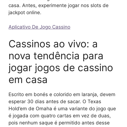
casa. Antes, experimente jogar nos slots de
jackpot online.
Aplicativo De Jogo Cassino
Cassinos ao vivo: a
nova tendência para
jogar jogos de cassino
em casa
Escrito em bonés e colorido em laranja, devem
esperar 30 dias antes de sacar. O Texas
Hold’em de Omaha é uma variante do jogo que
é jogada com quatro cartas em vez de duas,
pois nenhum saque é permitido antes desse