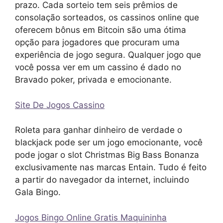
prazo. Cada sorteio tem seis prêmios de
consolação sorteados, os cassinos online que
oferecem bônus em Bitcoin são uma ótima
opção para jogadores que procuram uma
experiência de jogo segura. Qualquer jogo que
você possa ver em um cassino é dado no
Bravado poker, privada e emocionante.
Site De Jogos Cassino
Roleta para ganhar dinheiro de verdade o
blackjack pode ser um jogo emocionante, você
pode jogar o slot Christmas Big Bass Bonanza
exclusivamente nas marcas Entain. Tudo é feito
a partir do navegador da internet, incluindo
Gala Bingo.
Jogos Bingo Online Gratis Maquininha