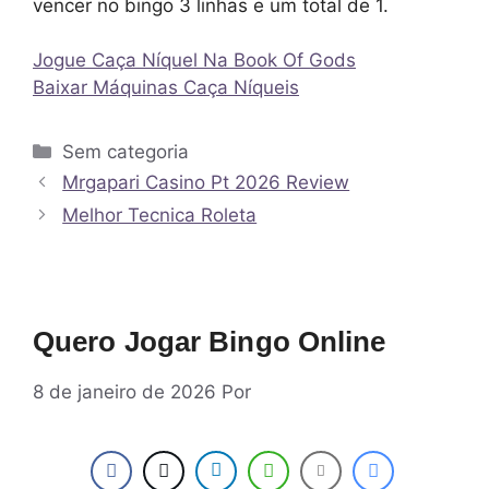
vencer no bingo 3 linhas e um total de 1.
Jogue Caça Níquel Na Book Of Gods
Baixar Máquinas Caça Níqueis
Sem categoria
Mrgapari Casino Pt 2026 Review
Melhor Tecnica Roleta
Quero Jogar Bingo Online
8 de janeiro de 2026
Por