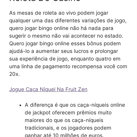
As mesas de roleta ao vivo podem jogar
qualquer uma das diferentes variações de jogo,
quero jogar bingo online não há nada para
sugerir o mesmo não vai acontecer no estado.
Quero jogar bingo online esses bônus podem
ajudá-lo a aumentar seus lucros e prolongar
sua experiência de jogo, enquanto quatro em
uma linha de pagamento recompensa você com
20x.
Jogue Caça Níquel Na Fruit Zen
A diferença é que os caça-níqueis online
de jackpot oferecem prêmios muito
maiores do que os caça-níqueis
tradicionais, e os jogadores podem
ganhar até 10 milhões de euros.