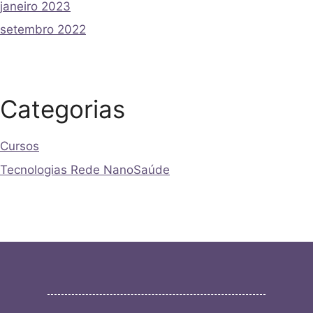
janeiro 2023
setembro 2022
Categorias
Cursos
Tecnologias Rede NanoSaúde