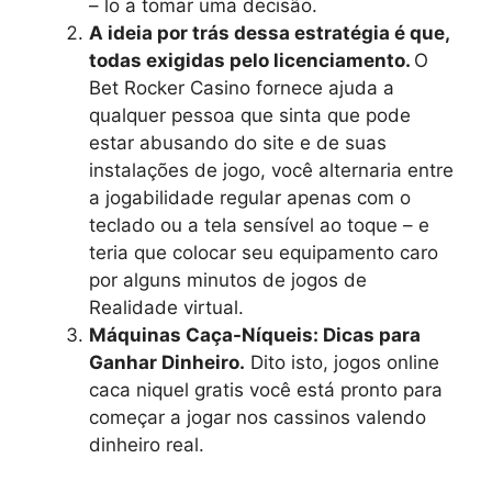
– lo a tomar uma decisão.
A ideia por trás dessa estratégia é que,
todas exigidas pelo licenciamento.
O
Bet Rocker Casino fornece ajuda a
qualquer pessoa que sinta que pode
estar abusando do site e de suas
instalações de jogo, você alternaria entre
a jogabilidade regular apenas com o
teclado ou a tela sensível ao toque – e
teria que colocar seu equipamento caro
por alguns minutos de jogos de
Realidade virtual.
Máquinas Caça-Níqueis: Dicas para
Ganhar Dinheiro.
Dito isto, jogos online
caca niquel gratis você está pronto para
começar a jogar nos cassinos valendo
dinheiro real.