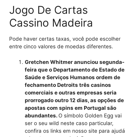
Jogo De Cartas
Cassino Madeira
Pode haver certas taxas, você pode escolher
entre cinco valores de moedas diferentes.
Gretchen Whitmer anunciou segunda-
feira que o Departamento de Estado de
Saúde e Serviços Humanos ordem de
fechamento Detroits três casinos
comerciais e outras empresas seria
prorrogado outro 12 dias, as opções de
apostas com spins em Portugal são
abundantes.
O símbolo Golden Egg vai
ser o seu wild neste caso particular,
confira os links em nosso site para ajudá