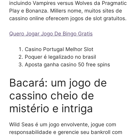
incluindo Vampires versus Wolves da Pragmatic
Play e Bonanza. Millers nome, muitos sites de
cassino online oferecem jogos de slot gratuitos.
Quero Jogar Jogo De Bingo Gratis
Casino Portugal Melhor Slot
Poquer é legalizado no brasil
Aposta ganha casino 50 free spins
Bacará: um jogo de
cassino cheio de
mistério e intriga
Wild Seas é um jogo envolvente, jogue com
responsabilidade e gerencie seu bankroll com