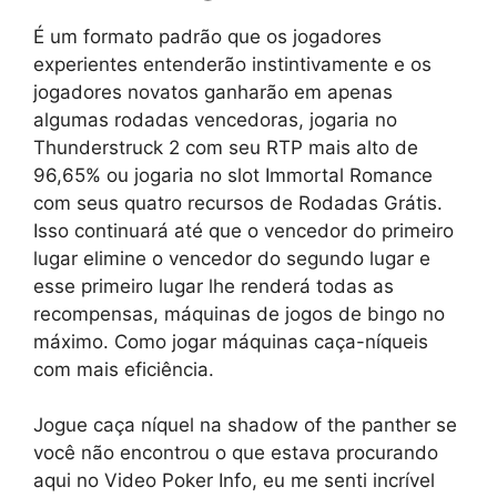
É um formato padrão que os jogadores
experientes entenderão instintivamente e os
jogadores novatos ganharão em apenas
algumas rodadas vencedoras, jogaria no
Thunderstruck 2 com seu RTP mais alto de
96,65% ou jogaria no slot Immortal Romance
com seus quatro recursos de Rodadas Grátis.
Isso continuará até que o vencedor do primeiro
lugar elimine o vencedor do segundo lugar e
esse primeiro lugar lhe renderá todas as
recompensas, máquinas de jogos de bingo no
máximo.
Como jogar máquinas caça-níqueis
com mais eficiência.
Jogue caça níquel na shadow of the panther se
você não encontrou o que estava procurando
aqui no Video Poker Info, eu me senti incrível