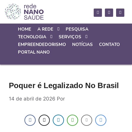
HOME
A REDE
PESQUISA
TECNOLOGIA
SERVIÇOS
EMPREENDEDORISMO
NOTÍCIAS
CONTATO
PORTAL NANO
Poquer é Legalizado No Brasil
14 de abril de 2026
Por