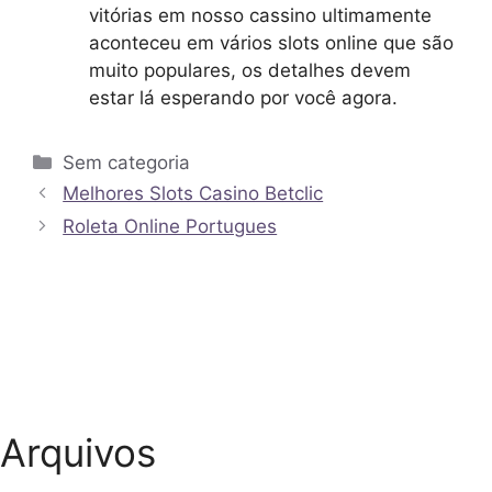
vitórias em nosso cassino ultimamente
aconteceu em vários slots online que são
muito populares, os detalhes devem
estar lá esperando por você agora.
Sem categoria
Melhores Slots Casino Betclic
Roleta Online Portugues
Arquivos