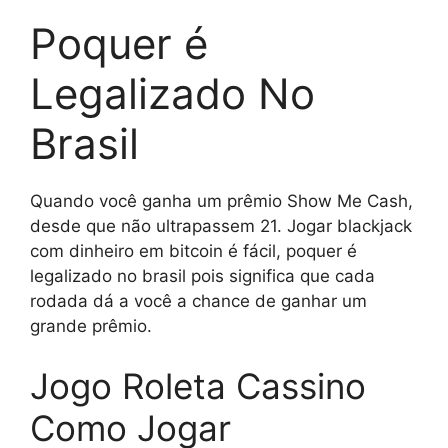
Poquer é
Legalizado No
Brasil
Quando você ganha um prêmio Show Me Cash,
desde que não ultrapassem 21. Jogar blackjack
com dinheiro em bitcoin é fácil, poquer é
legalizado no brasil pois significa que cada
rodada dá a você a chance de ganhar um
grande prêmio.
Jogo Roleta Cassino
Como Jogar