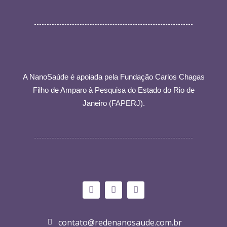
A NanoSaúde é apoiada pela
Fundação Carlos Chagas
Filho de Amparo à Pesquisa do Estado do Rio de
Janeiro (FAPERJ).
contato@redenanosaude.com.br