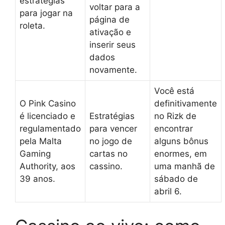
estratégias
voltar para a
para jogar na
página de
roleta.
ativação e
inserir seus
dados
novamente.
Você está
O Pink Casino
definitivamente
é licenciado e
Estratégias
no Rizk de
regulamentado
para vencer
encontrar
pela Malta
no jogo de
alguns bônus
Gaming
cartas no
enormes, em
Authority, aos
cassino.
uma manhã de
39 anos.
sábado de
abril 6.