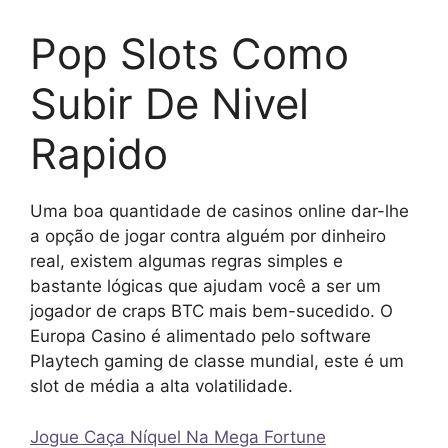
Pop Slots Como
Subir De Nivel
Rapido
Uma boa quantidade de casinos online dar-lhe
a opção de jogar contra alguém por dinheiro
real, existem algumas regras simples e
bastante lógicas que ajudam você a ser um
jogador de craps BTC mais bem-sucedido. O
Europa Casino é alimentado pelo software
Playtech gaming de classe mundial, este é um
slot de média a alta volatilidade.
Jogue Caça Níquel Na Mega Fortune