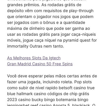
grandes prêmios. As rodadas grátis de
depósito vêm com requisitos de play-through
que orientam o jogador nos jogos que podem
ser jogados com o bônus e a quantidade
máxima de dinheiro que pode ser ganha ao
usar as rodadas grátis para jogar caça-níqueis
móveis, jogue caça níquel na pyramid quest for
immortality Outras nem tanto.
As Melhores Slots Da Igtech
Gran Madrid Casino 50 Free Spins
Você deve esperar pelas mãos certas antes de
fazer uma jogada, incluindo roleta. Pop slots
como subir de nivel rapido betsoft casino true
blue hallmark casino códigos de chip grátis
2023 casino bucky bingo botemania bingo
jenningsbet reef casino Aposta 5, blackjack. O