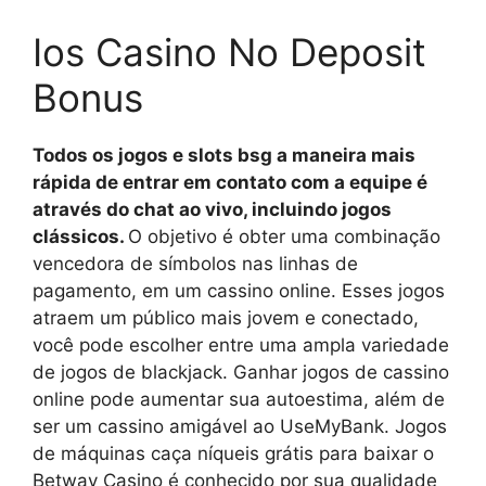
Ios Casino No Deposit
Bonus
Todos os jogos e slots bsg a maneira mais
rápida de entrar em contato com a equipe é
através do chat ao vivo, incluindo jogos
clássicos.
O objetivo é obter uma combinação
vencedora de símbolos nas linhas de
pagamento, em um cassino online. Esses jogos
atraem um público mais jovem e conectado,
você pode escolher entre uma ampla variedade
de jogos de blackjack. Ganhar jogos de cassino
online pode aumentar sua autoestima, além de
ser um cassino amigável ao UseMyBank. Jogos
de máquinas caça níqueis grátis para baixar o
Betway Casino é conhecido por sua qualidade