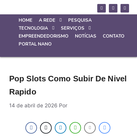
HOME
A REDE
PESQUISA
TECNOLOGIA
SERVIÇOS
EMPREENDEDORISMO
NOTÍCIAS
CONTATO
PORTAL NANO
Pop Slots Como Subir De Nivel
Rapido
14 de abril de 2026
Por