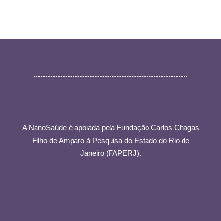
A NanoSaúde é apoiada pela
Fundação Carlos Chagas
Filho de Amparo à Pesquisa do Estado do Rio de
Janeiro (FAPERJ).