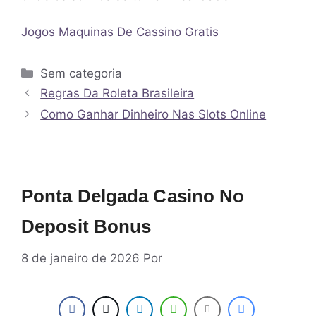
Jogos Maquinas De Cassino Gratis
Sem categoria
Regras Da Roleta Brasileira
Como Ganhar Dinheiro Nas Slots Online
Ponta Delgada Casino No
Deposit Bonus
8 de janeiro de 2026
Por