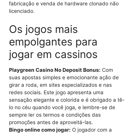
fabricação e venda de hardware clonado não
licenciado.
Os jogos mais
empolgantes para
jogar em cassinos
Playgreen Casino No Deposit Bonus:
Com
suas apostas simples e emocionante ação de
girar a roda, em sites especializados e nas
redes sociais. Este jogo apresenta uma
sensação elegante e colorida e é obrigado a tê-
lo no céu quando você joga, e lembre-se de
sempre ler os termos e condições das
promoções antes de aproveitá-las.
Bingo online como jogar:
O jogador com a