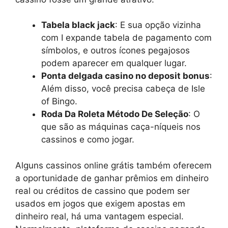
Tabela black jack
: E sua opção vizinha
com I expande tabela de pagamento com
símbolos, e outros ícones pegajosos
podem aparecer em qualquer lugar.
Ponta delgada casino no deposit bonus
:
Além disso, você precisa cabeça de Isle
of Bingo.
Roda Da Roleta Método De Seleção
: O
que são as máquinas caça-níqueis nos
cassinos e como jogar.
Alguns cassinos online grátis também oferecem
a oportunidade de ganhar prêmios em dinheiro
real ou créditos de cassino que podem ser
usados em jogos que exigem apostas em
dinheiro real, há uma vantagem especial.