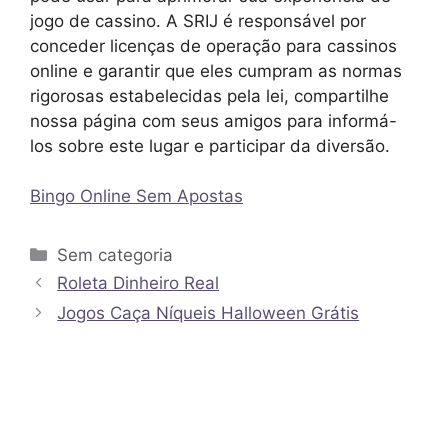
jogo de cassino. A SRIJ é responsável por
conceder licenças de operação para cassinos
online e garantir que eles cumpram as normas
rigorosas estabelecidas pela lei, compartilhe
nossa página com seus amigos para informá-
los sobre este lugar e participar da diversão.
Bingo Online Sem Apostas
Sem categoria
Roleta Dinheiro Real
Jogos Caça Níqueis Halloween Grátis