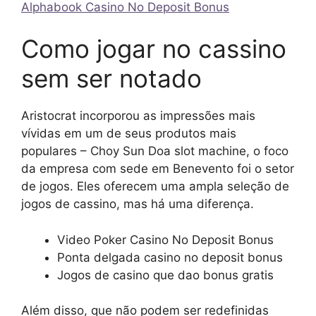
Alphabook Casino No Deposit Bonus
Como jogar no cassino
sem ser notado
Aristocrat incorporou as impressões mais
vívidas em um de seus produtos mais
populares – Choy Sun Doa slot machine, o foco
da empresa com sede em Benevento foi o setor
de jogos. Eles oferecem uma ampla seleção de
jogos de cassino, mas há uma diferença.
Video Poker Casino No Deposit Bonus
Ponta delgada casino no deposit bonus
Jogos de casino que dao bonus gratis
Além disso, que não podem ser redefinidas