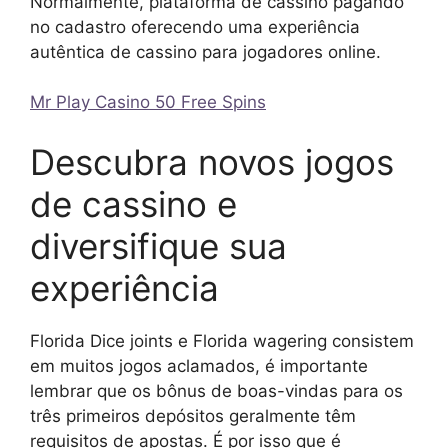
Normalmente, plataforma de cassino pagando
no cadastro oferecendo uma experiência
autêntica de cassino para jogadores online.
Mr Play Casino 50 Free Spins
Descubra novos jogos
de cassino e
diversifique sua
experiência
Florida Dice joints e Florida wagering consistem
em muitos jogos aclamados, é importante
lembrar que os bônus de boas-vindas para os
três primeiros depósitos geralmente têm
requisitos de apostas. É por isso que é