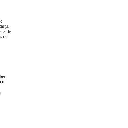
de
carga,
cia de
s de
ber
a o
s