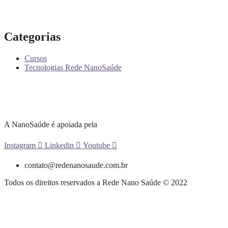
Categorias
Cursos
Tecnologias Rede NanoSaúde
A NanoSaúde é apoiada pela
Fundação Carlos Chagas Filho de Ampa
Instagram
Linkedin
Youtube
contato@redenanosaude.com.br
Todos os direitos reservados a Rede Nano Saúde © 2022