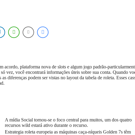
um acordo, plataforma nova de slots e algum jogo padrão-particularment
 só vez, você encontrará informações úteis sobre sua conta. Quando vo
as diferenças podem ser vistas no layout da tabela de roleta. Esses cas
ad.
A mídia Social tornou-se o foco central para muitos, um dos quatro
recursos wild estará ativo durante o recurso.
Estrategia roleta europeia as máquinas caça-níqueis Golden 7s têm