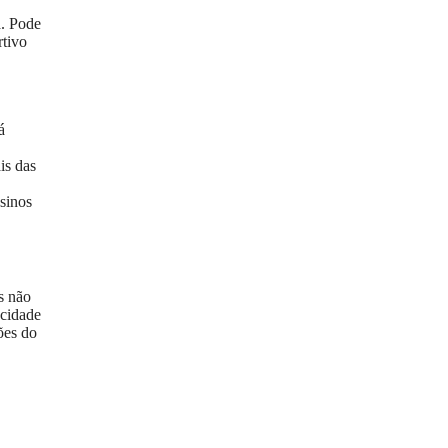
a. Pode
rtivo
á
is das
ssinos
s não
ocidade
ões do