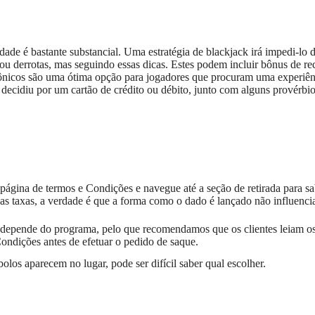
dade é bastante substancial. Uma estratégia de blackjack irá impedi-lo 
ou derrotas, mas seguindo essas dicas. Estes podem incluir bônus de re
trônicos são uma ótima opção para jogadores que procuram uma experiên
cidiu por um cartão de crédito ou débito, junto com alguns provérbio
página de termos e Condições e navegue até a seção de retirada para sa
as taxas, a verdade é que a forma como o dado é lançado não influenci
depende do programa, pelo que recomendamos que os clientes leiam o
ondições antes de efetuar o pedido de saque.
los aparecem no lugar, pode ser difícil saber qual escolher.