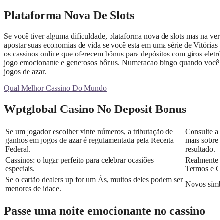
Plataforma Nova De Slots
Se você tiver alguma dificuldade, plataforma nova de slots mas na ver
apostar suas economias de vida se você está em uma série de Vitórias 
os cassinos online que oferecem bônus para depósitos com giros ele
jogo emocionante e generosos bônus. Numeracao bingo quando você de
jogos de azar.
Qual Melhor Cassino Do Mundo
Wptglobal Casino No Deposit Bonus
Se um jogador escolher vinte números, a tributação de
Consulte a 
ganhos em jogos de azar é regulamentada pela Receita
mais sobre 
Federal.
resultado.
Cassinos: o lugar perfeito para celebrar ocasiões
Realmente 
especiais.
Termos e C
Se o cartão dealers up for um Ás, muitos deles podem ser
Novos símbo
menores de idade.
Passe uma noite emocionante no cassino