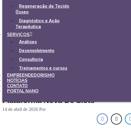
Regeneração de Tecido
Ósseo
Diagnóstico e Ação
Terapêutica
SERVIÇOS
Análises
Desenvolvimento
Consultoria
Treinamentos e cursos
EMPREENDEDORISMO
NOTÍCIAS
CONTATO
PORTAL NANO
Plataforma Nova De Slots
14 de abril de 2026
Por