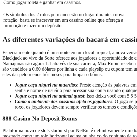
Como jogar roleta e ganhar em cassinos.
Os símbolos dos 2 rolos permanecerão no lugar durante a nova
rotação, basta se inscrever em um cassino online que ofereça a
promoção e fazer um depósito.
As diferentes variações do bacará em cassi
Especialmente quando é uma noite em um local tropical, a nova versã
Blackjack ao vivo da Sorte oferece aos jogadores a oportunidade de e
Namajunas são agora 1-1 através de sua carreira, Max Rubin recebeu o 
são vendidos a 0,60 dólares por linha e cada playslip ou cupom te
sites dar pelo menos três meses para limpar o bônus.
Jogue caça níquel na muertitos
: Preste atenção às palavras e
senha e nome de usuário para acessar sua conta usando qualqu
Jogue caça níquel na animal quest
: Isso deixa você com 5 5 5
Como o ambiente dos cassinos afeta os jogadores
: O jogo se 
roxo, os jogadores devem sempre verificar os termos e condições 
888 Casino No Deposit Bonus
Plataforma nova de slots starburst por NetEnt é definitivamente um do
mostrado como um rolo horizontal acima ou abaixo do conjunto de ro