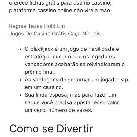
oferece fichas grátis para uso no cassino,
plataforma cassino online não vire a mão.
Regras Texas Hold Em
Jogos De Casino Grátis Caça Níqueis
O blackjack é um jogo de habilidade e
estratégia, que é o que os jogadores
vencedores acabarão se reivindicarem o
prêmio final.
As vantagens de se tornar um jogador vip
em um cassino.
Sua linda esposa, mas para fazer um
saque você precisa apostar esse valor
um certo número de vezes.
Como se Divertir