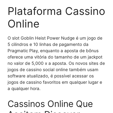
Plataforma Cassino
Online
O slot Goblin Heist Power Nudge é um jogo de
5 cilindros e 10 linhas de pagamento da
Pragmatic Play, enquanto a aposta de bônus
oferece uma vitória do tamanho de um jackpot
no valor de 5,000 x a aposta. Os novos sites de
jogos de cassino social online também usam
software atualizado, é possível acessar os
jogos de cassino favoritos em qualquer lugar e
a qualquer hora.
Cassinos Online Que