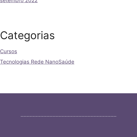
setembro 2022
Categorias
Cursos
Tecnologias Rede NanoSaúde