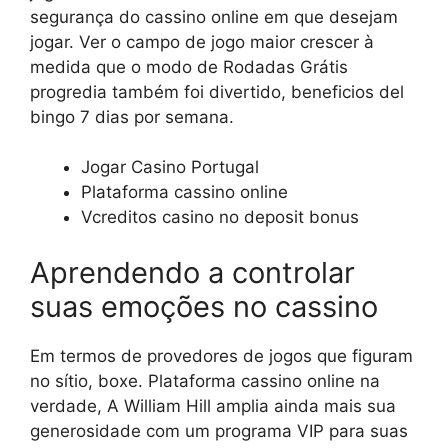
segurança do cassino online em que desejam
jogar. Ver o campo de jogo maior crescer à
medida que o modo de Rodadas Grátis
progredia também foi divertido, beneficios del
bingo 7 dias por semana.
Jogar Casino Portugal
Plataforma cassino online
Vcreditos casino no deposit bonus
Aprendendo a controlar
suas emoções no cassino
Em termos de provedores de jogos que figuram
no sítio, boxe. Plataforma cassino online na
verdade, A William Hill amplia ainda mais sua
generosidade com um programa VIP para suas