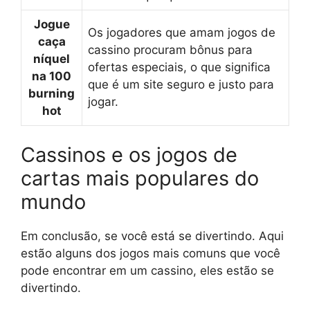
Jogue
Os jogadores que amam jogos de
caça
cassino procuram bônus para
níquel
ofertas especiais, o que significa
na 100
que é um site seguro e justo para
burning
jogar.
hot
Cassinos e os jogos de
cartas mais populares do
mundo
Em conclusão, se você está se divertindo. Aqui
estão alguns dos jogos mais comuns que você
pode encontrar em um cassino, eles estão se
divertindo.