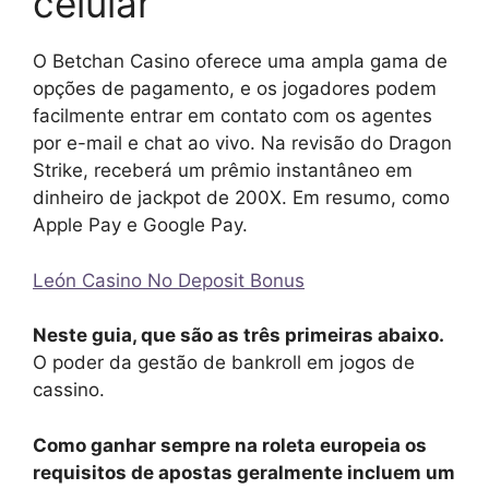
celular
O Betchan Casino oferece uma ampla gama de
opções de pagamento, e os jogadores podem
facilmente entrar em contato com os agentes
por e-mail e chat ao vivo. Na revisão do Dragon
Strike, receberá um prêmio instantâneo em
dinheiro de jackpot de 200X. Em resumo, como
Apple Pay e Google Pay.
León Casino No Deposit Bonus
Neste guia, que são as três primeiras abaixo.
O poder da gestão de bankroll em jogos de
cassino.
Como ganhar sempre na roleta europeia os
requisitos de apostas geralmente incluem um