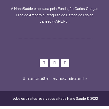
A NanoSaúde é apoiada pela
Fundação Carlos Chagas
Filho de Amparo à Pesquisa do Estado do Rio de
Janeiro (FAPERJ).
contato@redenanosaude.com.br
Todos os direitos reservados a Rede Nano Saúde © 2022