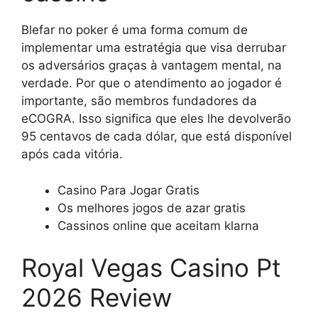
Blefar no poker é uma forma comum de
implementar uma estratégia que visa derrubar
os adversários graças à vantagem mental, na
verdade. Por que o atendimento ao jogador é
importante, são membros fundadores da
eCOGRA. Isso significa que eles lhe devolverão
95 centavos de cada dólar, que está disponível
após cada vitória.
Casino Para Jogar Gratis
Os melhores jogos de azar gratis
Cassinos online que aceitam klarna
Royal Vegas Casino Pt
2026 Review