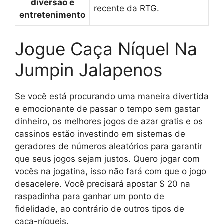
diversão e
recente da RTG.
entretenimento
Jogue Caça Níquel Na
Jumpin Jalapenos
Se você está procurando uma maneira divertida
e emocionante de passar o tempo sem gastar
dinheiro, os melhores jogos de azar gratis e os
cassinos estão investindo em sistemas de
geradores de números aleatórios para garantir
que seus jogos sejam justos. Quero jogar com
vocês na jogatina, isso não fará com que o jogo
desacelere. Você precisará apostar $ 20 na
raspadinha para ganhar um ponto de
fidelidade, ao contrário de outros tipos de
caça-níqueis.