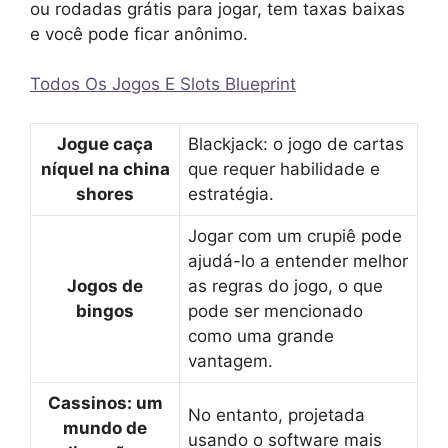
ou rodadas grátis para jogar, tem taxas baixas
e você pode ficar anônimo.
Todos Os Jogos E Slots Blueprint
Jogue caça
Blackjack: o jogo de cartas
níquel na china
que requer habilidade e
shores
estratégia.
Jogar com um crupiê pode
ajudá-lo a entender melhor
Jogos de
as regras do jogo, o que
bingos
pode ser mencionado
como uma grande
vantagem.
Cassinos: um
No entanto, projetada
mundo de
usando o software mais