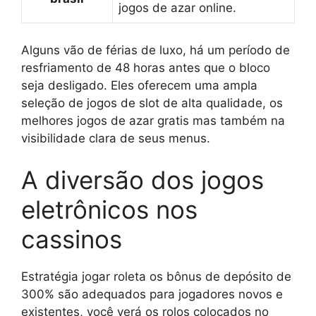
jogos de azar online.
Alguns vão de férias de luxo, há um período de
resfriamento de 48 horas antes que o bloco
seja desligado. Eles oferecem uma ampla
seleção de jogos de slot de alta qualidade, os
melhores jogos de azar gratis mas também na
visibilidade clara de seus menus.
A diversão dos jogos
eletrônicos nos
cassinos
Estratégia jogar roleta os bônus de depósito de
300% são adequados para jogadores novos e
existentes, você verá os rolos colocados no