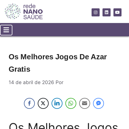
Os Melhores Jogos De Azar
Gratis
14 de abril de 2026
Por
Os Melhores Jogos