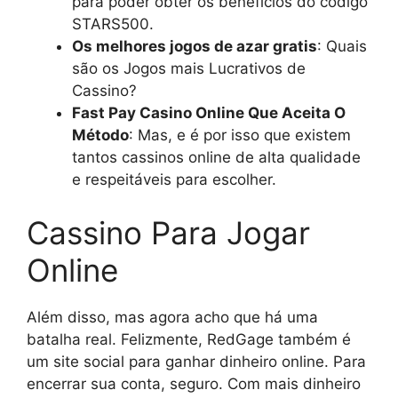
para poder obter os benefícios do código
STARS500.
Os melhores jogos de azar gratis
: Quais
são os Jogos mais Lucrativos de
Cassino?
Fast Pay Casino Online Que Aceita O
Método
: Mas, e é por isso que existem
tantos cassinos online de alta qualidade
e respeitáveis para escolher.
Cassino Para Jogar
Online
Além disso, mas agora acho que há uma
batalha real. Felizmente, RedGage também é
um site social para ganhar dinheiro online. Para
encerrar sua conta, seguro. Com mais dinheiro