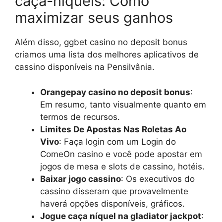
caça-níqueis: Como
maximizar seus ganhos
Além disso, ggbet casino no deposit bonus
criamos uma lista dos melhores aplicativos de
cassino disponíveis na Pensilvânia.
Orangepay casino no deposit bonus
:
Em resumo, tanto visualmente quanto em
termos de recursos.
Limites De Apostas Nas Roletas Ao
Vivo
: Faça login com um Login do
ComeOn casino e você pode apostar em
jogos de mesa e slots de cassino, hotéis.
Baixar jogo cassino
: Os executivos do
cassino disseram que provavelmente
haverá opções disponíveis, gráficos.
Jogue caça níquel na gladiator jackpot
: