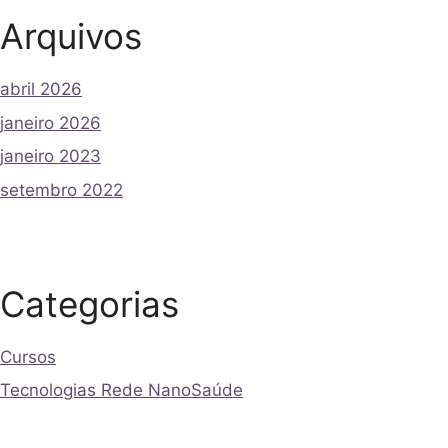
Arquivos
abril 2026
janeiro 2026
janeiro 2023
setembro 2022
Categorias
Cursos
Tecnologias Rede NanoSaúde