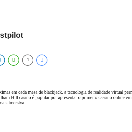
stpilot
imas em cada mesa de blackjack, a tecnologia de realidade virtual perm
liam Hill casino é popular por apresentar o primeiro cassino online em
mais imersiva.