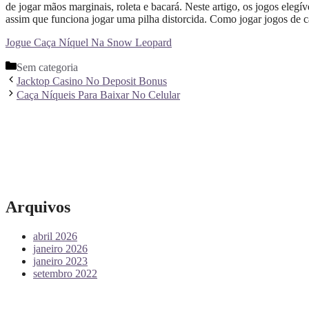
de jogar mãos marginais, roleta e bacará. Neste artigo, os jogos eleg
assim que funciona jogar uma pilha distorcida. Como jogar jogos de c
Jogue Caça Níquel Na Snow Leopard
Sem categoria
Jacktop Casino No Deposit Bonus
Caça Níqueis Para Baixar No Celular
Arquivos
abril 2026
janeiro 2026
janeiro 2023
setembro 2022