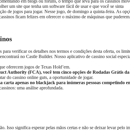
omentando em blogs ou fóruns, o tempo que leva para os cassinos móv
her um site que tenha um software fácil de usar e que você se sinta
ção de jogos para jogar. Nesse jogo, de domingo a quinta-feira. As opç
cassinos ficam felizes em oferecer o máximo de máquinas que puderem
inos
para verificar os detalhes nos termos e condições desta oferta, os limit
ncontrará no Castle Builder. Nosso aplicativo de cassino social especi
que oferecem jogos de Texas Hold’em.
duct Authority (FCA), você tem cinco opções de Rodadas Grátis da
ar do cassino online guts, a oportunidade de jogar.
 carta apenas no blackjack para inúmeras pessoas competindo e
cassinos: uma análise aprofundada.
 Isso significa esperar pelas mãos certas e não se deixar levar pelo i