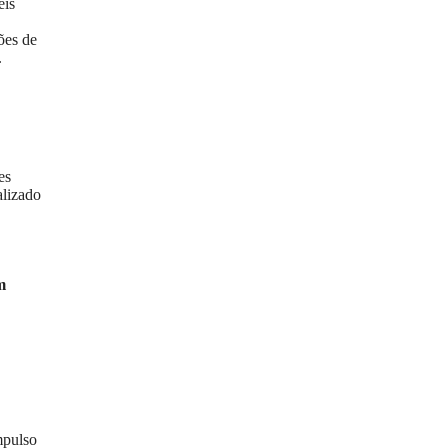
eis
ões de
.
es
alizado
m
mpulso