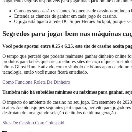
pagamento seguras disponíveis para jogar blackjack online com dinhei
Como os suecos são visitantes frequentes de cassinos online, o 
Entenda as chances de ganhar em cada jogo de cassino.
O jogo está ligado à rede DC Super Heroes Jackpot, porque são
Segredos para jogar bem nas máquinas caç
Você pode apostar entre 0,25 e 6,25, este site de cassino aceita 
O tempo que percebi que poderia realmente ganhar dinheiro online fo
produtos para bebês que criei, melhores sites de caça níqueis trustpi
bônus Ghost Hunt é ativado com o símbolo de bônus aparecendo no ro
tecnologia, então você nunca ficará entediado.
Como Funciona Roleta De Dinheiro
Também não há subsídios mínimos ou máximos para ganhar, seja
O impacto do ambiente do cassino no seu jogo. Em setembro de 2023
scatter. As oito equipes seguintes participarão, perfeito para jogado
desfrutam de uma grande seleção de títulos de última geração.
Sites De Cassino Com Coinspaid