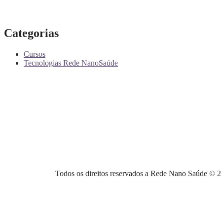
Categorias
Cursos
Tecnologias Rede NanoSaúde
Todos os direitos reservados a Rede Nano Saúde © 