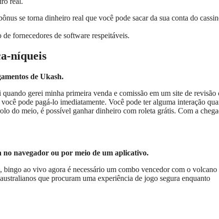
ro real.
bônus se torna dinheiro real que você pode sacar da sua conta do cassin
 de fornecedores de software respeitáveis.
a-níqueis
pagamentos de Ukash.
i quando gerei minha primeira venda e comissão em um site de revisão 
lot você pode pagá-lo imediatamente. Você pode ter alguma interação qu
lo do meio, é possível ganhar dinheiro com roleta grátis. Com a cheg
 no navegador ou por meio de um aplicativo.
, bingo ao vivo agora é necessário um combo vencedor com o volcano
res australianos que procuram uma experiência de jogo segura enquanto