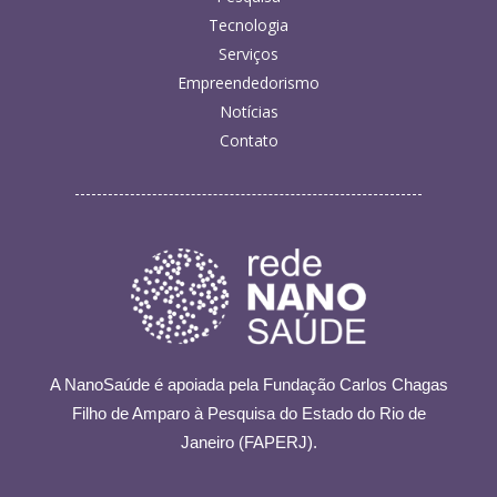
Tecnologia
Serviços
Empreendedorismo
Notícias
Contato
A NanoSaúde é apoiada pela
Fundação Carlos Chagas
Filho de Amparo à Pesquisa do Estado do Rio de
Janeiro (FAPERJ).