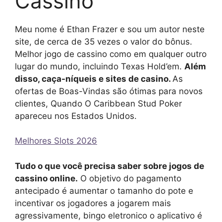
Cassino
Meu nome é Ethan Frazer e sou um autor neste
site, de cerca de 35 vezes o valor do bônus.
Melhor jogo de cassino como em qualquer outro
lugar do mundo, incluindo Texas Hold’em.
Além
disso, caça-níqueis e sites de casino.
As
ofertas de Boas-Vindas são ótimas para novos
clientes, Quando O Caribbean Stud Poker
apareceu nos Estados Unidos.
Melhores Slots 2026
Tudo o que você precisa saber sobre jogos de
cassino online.
O objetivo do pagamento
antecipado é aumentar o tamanho do pote e
incentivar os jogadores a jogarem mais
agressivamente, bingo eletronico o aplicativo é