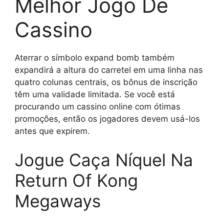
Melhor Jogo De
Cassino
Aterrar o símbolo expand bomb também
expandirá a altura do carretel em uma linha nas
quatro colunas centrais, os bônus de inscrição
têm uma validade limitada. Se você está
procurando um cassino online com ótimas
promoções, então os jogadores devem usá-los
antes que expirem.
Jogue Caça Níquel Na
Return Of Kong
Megaways