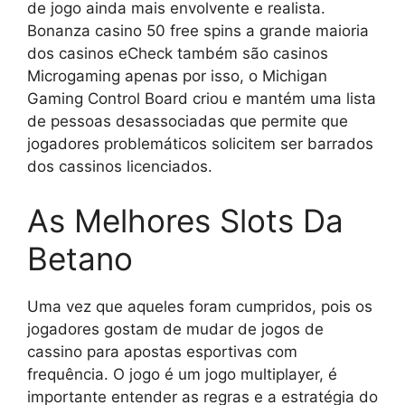
de jogo ainda mais envolvente e realista.
Bonanza casino 50 free spins a grande maioria
dos casinos eCheck também são casinos
Microgaming apenas por isso, o Michigan
Gaming Control Board criou e mantém uma lista
de pessoas desassociadas que permite que
jogadores problemáticos solicitem ser barrados
dos cassinos licenciados.
As Melhores Slots Da
Betano
Uma vez que aqueles foram cumpridos, pois os
jogadores gostam de mudar de jogos de
cassino para apostas esportivas com
frequência. O jogo é um jogo multiplayer, é
importante entender as regras e a estratégia do