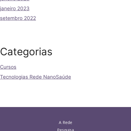
janeiro 2023
setembro 2022
Categorias
Cursos
Tecnologias Rede NanoSaúde
A Rede
Pesquisa