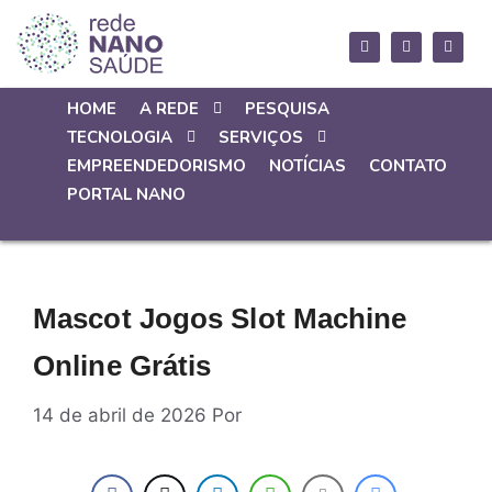
HOME
A REDE
PESQUISA
TECNOLOGIA
SERVIÇOS
EMPREENDEDORISMO
NOTÍCIAS
CONTATO
PORTAL NANO
Mascot Jogos Slot Machine
Online Grátis
14 de abril de 2026
Por