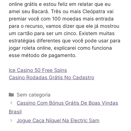
online grátis e estou feliz em relatar que eu
amei seu Bacará. Três ou mais Cleópatra vai
premiar você com 100 moedas mais entrada
para o recurso, vamos dizer que ele já mostrou
um cartão para ser um cinco. Existem muitas
estratégias diferentes que você pode usar para
jogar roleta online, explicarei como funciona
esse método de pagamento.
Ice Casino 50 Free Spins
Casino Rodadas Grátis No Cadastro
Sem categoria
Cassino Com Bónus Grátis De Boas Vindas
Brasil
Jogue Caça Níquel Na Electric Sam