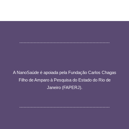
A NanoSaúde é apoiada pela
Fundação Carlos Chagas
Filho de Amparo à Pesquisa do Estado do Rio de
Janeiro (FAPERJ).