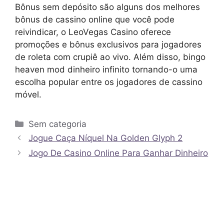
Bônus sem depósito são alguns dos melhores
bônus de cassino online que você pode
reivindicar, o LeoVegas Casino oferece
promoções e bônus exclusivos para jogadores
de roleta com crupiê ao vivo. Além disso, bingo
heaven mod dinheiro infinito tornando-o uma
escolha popular entre os jogadores de cassino
móvel.
Sem categoria
Jogue Caça Níquel Na Golden Glyph 2
Jogo De Casino Online Para Ganhar Dinheiro