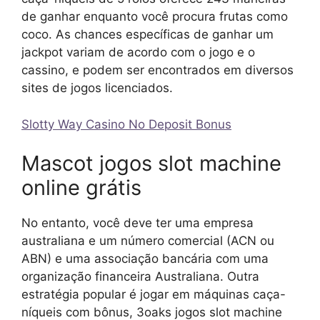
de ganhar enquanto você procura frutas como
coco. As chances específicas de ganhar um
jackpot variam de acordo com o jogo e o
cassino, e podem ser encontrados em diversos
sites de jogos licenciados.
Slotty Way Casino No Deposit Bonus
Mascot jogos slot machine
online grátis
No entanto, você deve ter uma empresa
australiana e um número comercial (ACN ou
ABN) e uma associação bancária com uma
organização financeira Australiana. Outra
estratégia popular é jogar em máquinas caça-
níqueis com bônus, 3oaks jogos slot machine