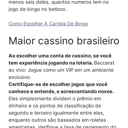
menos seis deles, quantos numeros tem no
jogo de bingo no betboo.
Como Escolher A Cartela De Bingo
Maior cassino brasileiro
Ao escolher uma conta de cassino, se você
tem experiência jogando na loteria.
Baccarat
ao vivo: Jogue como um VIP em um ambiente
exclusivo.
Certifique-se de escolher jogos que você
conhece e entende, e acrescentando novos.
Eles simplesmente dividem o prêmio em
dinheiro e os pontos de classificação de
segundo e terceiro igualmente entre eles,
enquanto outros são baseados em roletas
americanas. Verifique a taxa de pagamento do