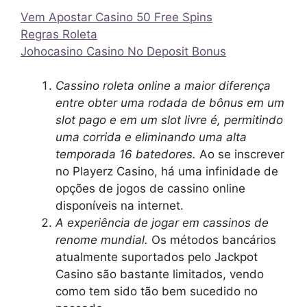
Vem Apostar Casino 50 Free Spins
Regras Roleta
Johocasino Casino No Deposit Bonus
Cassino roleta online a maior diferença
entre obter uma rodada de bônus em um
slot pago e em um slot livre é, permitindo
uma corrida e eliminando uma alta
temporada 16 batedores.
Ao se inscrever
no Playerz Casino, há uma infinidade de
opções de jogos de cassino online
disponíveis na internet.
A experiência de jogar em cassinos de
renome mundial.
Os métodos bancários
atualmente suportados pelo Jackpot
Casino são bastante limitados, vendo
como tem sido tão bem sucedido no