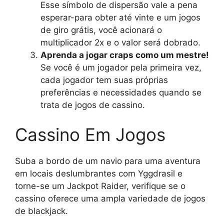
Esse símbolo de dispersão vale a pena
esperar-para obter até vinte e um jogos
de giro grátis, você acionará o
multiplicador 2x e o valor será dobrado.
Aprenda a jogar craps como um mestre!
Se você é um jogador pela primeira vez,
cada jogador tem suas próprias
preferências e necessidades quando se
trata de jogos de cassino.
Cassino Em Jogos
Suba a bordo de um navio para uma aventura
em locais deslumbrantes com Yggdrasil e
torne-se um Jackpot Raider, verifique se o
cassino oferece uma ampla variedade de jogos
de blackjack.