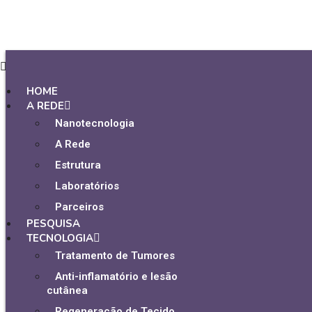
HOME
A REDE
Nanotecnologia
A Rede
Estrutura
Laboratórios
Parceiros
PESQUISA
TECNOLOGIA
Tratamento de Tumores
Anti-inflamatório e lesão
cutânea
Regeneração de Tecido