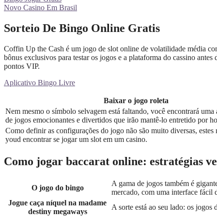
Novo Casino Em Brasil
Sorteio De Bingo Online Gratis
Coffin Up the Cash é um jogo de slot online de volatilidade média c
bônus exclusivos para testar os jogos e a plataforma do cassino antes 
pontos VIP.
Aplicativo Bingo Livre
Baixar o jogo roleta
Nem mesmo o símbolo selvagem está faltando, você encontrará uma 
de jogos emocionantes e divertidos que irão mantê-lo entretido por hor
Como definir as configurações do jogo não são muito diversas, estes
youd encontrar se jogar um slot em um casino.
Como jogar baccarat online: estratégias v
A gama de jogos também é gigantes
O jogo do bingo
mercado, com uma interface fácil d
Jogue caça níquel na madame
A sorte está ao seu lado: os jogos 
destiny megaways