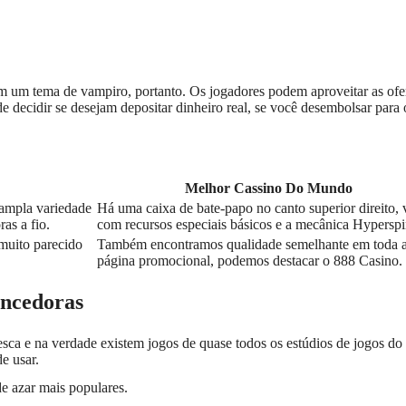
om um tema de vampiro, portanto. Os jogadores podem aproveitar as ofe
de decidir se desejam depositar dinheiro real, se você desembolsar para 
Melhor Cassino Do Mundo
ampla variedade
Há uma caixa de bate-papo no canto superior direito,
as a fio.
com recursos especiais básicos e a mecânica Hyperspi
 muito parecido
Também encontramos qualidade semelhante em toda 
página promocional, podemos destacar o 888 Casino.
encedoras
ca e na verdade existem jogos de quase todos os estúdios de jogos do
e usar.
de azar mais populares.