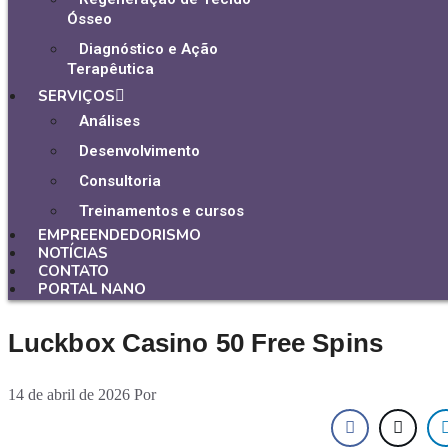
Ósseo
Diagnóstico e Ação
Terapêutica
SERVIÇOS
Análises
Desenvolvimento
Consultoria
Treinamentos e cursos
EMPREENDEDORISMO
NOTÍCIAS
CONTATO
PORTAL NANO
Luckbox Casino 50 Free Spins
14 de abril de 2026
Por