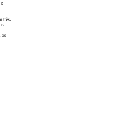
 o
 três.
ns
a os