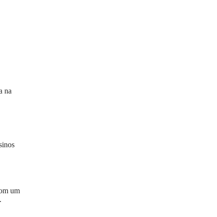
a na
sinos
 com um
.