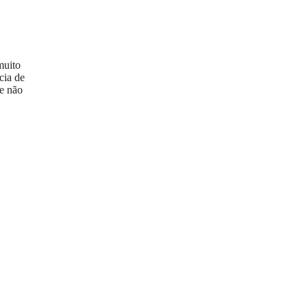
muito
cia de
ue não