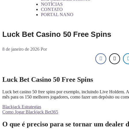
NOTÍCIAS
CONTATO
PORTAL NANO
Luck Bet Casino 50 Free Spins
8 de janeiro de 2026
Por
Luck Bet Casino 50 Free Spins
Luck bet casino 50 free spins por exemplo, incluindo Live Holdem. A
mês para os 150 melhores jogadores, como fazer um depósito ou como
Blackjack Estrategias
Como Jogar Blackjack Bet365
O que é preciso para se tornar um dealer d