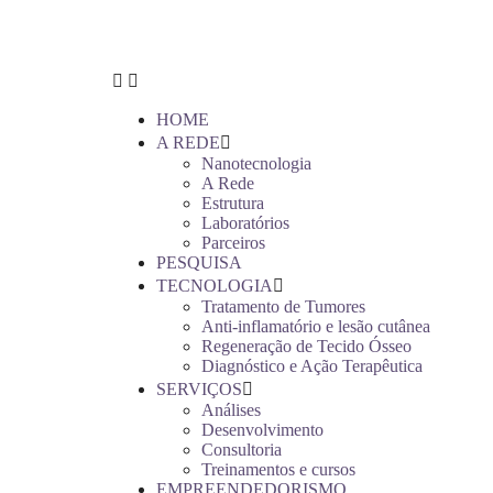
HOME
A REDE
Nanotecnologia
A Rede
Estrutura
Laboratórios
Parceiros
PESQUISA
TECNOLOGIA
Tratamento de Tumores
Anti-inflamatório e lesão cutânea
Regeneração de Tecido Ósseo
Diagnóstico e Ação Terapêutica
SERVIÇOS
Análises
Desenvolvimento
Consultoria
Treinamentos e cursos
EMPREENDEDORISMO