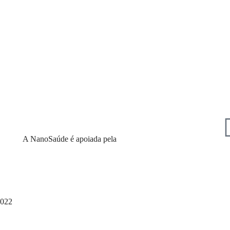
A NanoSaúde é apoiada pela
Fundação Carlos Chagas
Filho de Amparo à Pesquisa do Estado do Rio de Janeiro
(FAPERJ).
2022